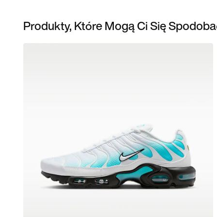
Produkty, Które Mogą Ci Się Spodoba