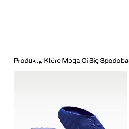
Produkty, Które Mogą Ci Się Spodoba