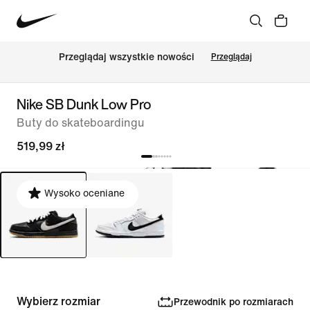
Przeglądaj wszystkie nowości
Przeglądaj
Nike SB Dunk Low Pro
Buty do skateboardingu
519,99 zł
Wysoko oceniane
Wybierz rozmiar
Przewodnik po rozmiarach