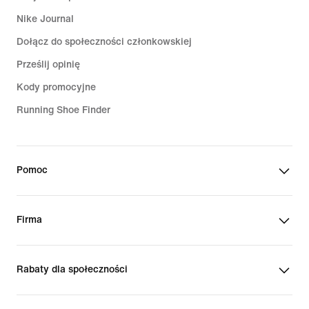
Nike Journal
Dołącz do społeczności członkowskiej
Prześlij opinię
Kody promocyjne
Running Shoe Finder
Pomoc
Firma
Rabaty dla społeczności