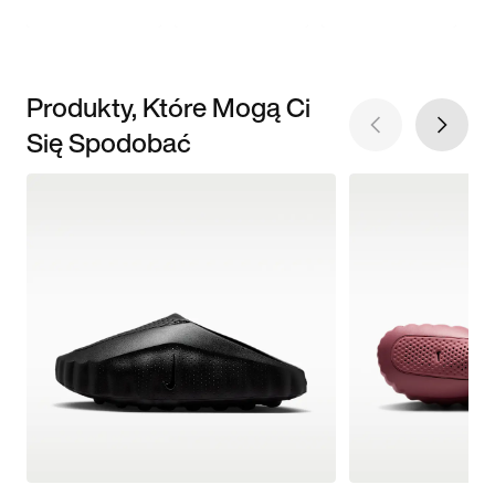
Produkty, Które Mogą Ci
Się Spodobać