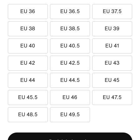
EU 36
EU 36.5
EU 37.5
EU 38
EU 38.5
EU 39
EU 40
EU 40.5
EU 41
EU 42
EU 42.5
EU 43
EU 44
EU 44.5
EU 45
EU 45.5
EU 46
EU 47.5
EU 48.5
EU 49.5