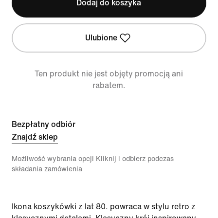
Dodaj do koszyka
Ulubione
Ten produkt nie jest objęty promocją ani
rabatem.
Bezpłatny odbiór
Znajdź sklep
Możliwość wybrania opcji Kliknij i odbierz podczas
składania zamówienia
Ikona koszykówki z lat 80. powraca w stylu retro z