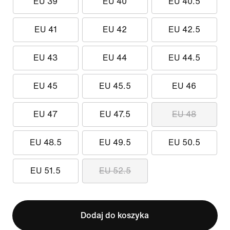
EU 39
EU 40
EU 40.5
EU 41
EU 42
EU 42.5
EU 43
EU 44
EU 44.5
EU 45
EU 45.5
EU 46
EU 47
EU 47.5
EU 48
EU 48.5
EU 49.5
EU 50.5
EU 51.5
EU 52.5
Dodaj do koszyka