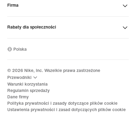
Firma
Rabaty dla społeczności
Polska
©
2026
Nike, Inc. Wszelkie prawa zastrzeżone
Przewodniki
Warunki korzystania
Regulamin sprzedaży
Dane firmy
Polityka prywatności i zasady dotyczące plików cookie
Ustawienia prywatności i zasad dotyczących plików cookie