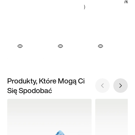
Produkty, Które Mogą Ci
Się Spodobać