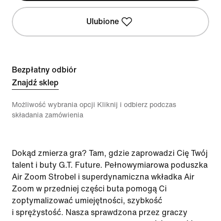
Ulubione
Bezpłatny odbiór
Znajdź sklep
Możliwość wybrania opcji Kliknij i odbierz podczas
składania zamówienia
Dokąd zmierza gra? Tam, gdzie zaprowadzi Cię Twój
talent i buty G.T. Future. Pełnowymiarowa poduszka
Air Zoom Strobel i superdynamiczna wkładka Air
Zoom w przedniej części buta pomogą Ci
zoptymalizować umiejętności, szybkość
i sprężystość. Nasza sprawdzona przez graczy