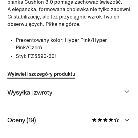
pianka Cushlon 3.0 pomaga zachować świeżość.
A elegancka, formowana cholewka nie tylko zapewni
Ci stabilizację, ale też przyciągnie wzrok Twoich
obserwujących. Piłka na górze.
Prezentowany kolor:
Hyper Pink/Hyper
Pink/Czerń
Styl:
FZ5590-601
Wyświetl szczegóły produktu
Wysyłka i zwroty
Oceny (19)