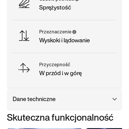
Sprężystość
Przeznaczenie
Wyskoki i lądowanie
Przyczepność
W przód i w górę
Dane techniczne
Skuteczna funkcjonalność