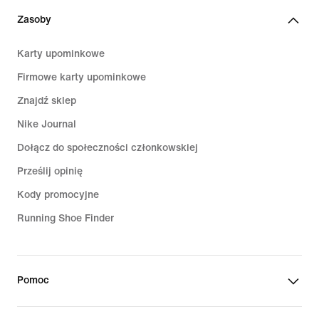
Zasoby
Karty upominkowe
Firmowe karty upominkowe
Znajdź sklep
Nike Journal
Dołącz do społeczności członkowskiej
Prześlij opinię
Kody promocyjne
Running Shoe Finder
Pomoc