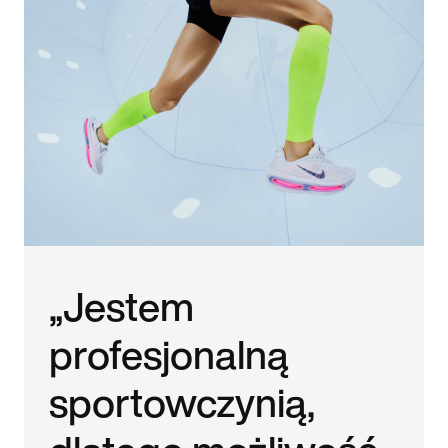
„Jestem
profesjonalną
sportowczynią,