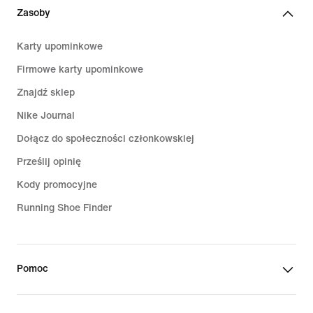
Zasoby
Karty upominkowe
Firmowe karty upominkowe
Znajdź sklep
Nike Journal
Dołącz do społeczności członkowskiej
Prześlij opinię
Kody promocyjne
Running Shoe Finder
Pomoc