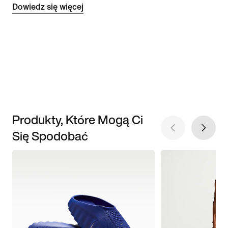
Dowiedz się więcej
Produkty, Które Mogą Ci
Się Spodobać