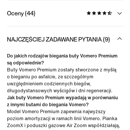
Oceny (44)
NAJCZĘŚCIEJ ZADAWANE PYTANIA (9)
Do jakich rodzajów biegania buty Vomero Premium
są odpowiednie?
Buty Vomero Premium zostały stworzone z myślą
o bieganiu po asfalcie, ze szczególnym
uwzględnieniem codziennych biegów,
długodystansowych wyścigów i dni regeneracji.
Jak buty Vomero Premium wypadają w porównaniu
z innymi butami do biegania Vomero?
Model Vomero Premium zapewnia najwyższy
poziom amortyzacji w ramach linii Vomero. Pianka
ZoomX i poduszki gazowe Air Zoom współdziałają,