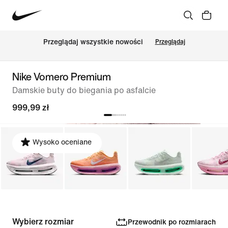
Przeglądaj wszystkie nowości
Przeglądaj
Nike Vomero Premium
Damskie buty do biegania po asfalcie
999,99 zł
Wysoko oceniane
Wybierz rozmiar
Przewodnik po rozmiarach