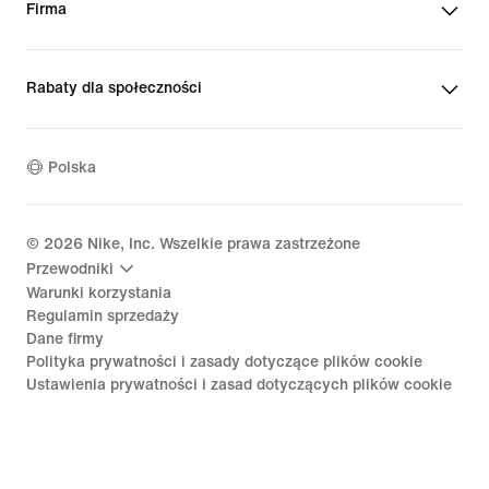
Firma
Rabaty dla społeczności
Polska
©
2026
Nike, Inc. Wszelkie prawa zastrzeżone
Przewodniki
Warunki korzystania
Regulamin sprzedaży
Dane firmy
Polityka prywatności i zasady dotyczące plików cookie
Ustawienia prywatności i zasad dotyczących plików cookie