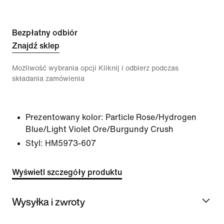
Bezpłatny odbiór
Znajdź sklep
Możliwość wybrania opcji Kliknij i odbierz podczas
składania zamówienia
Prezentowany kolor:
Particle Rose/Hydrogen
Blue/Light Violet Ore/Burgundy Crush
Styl:
HM5973-607
Wyświetl szczegóły produktu
Wysyłka i zwroty