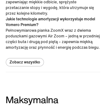
zapewniając miękkie odbicie, sprężyste
przetaczanie stopy i wygodę, która utrzymuje się
przez kolejne kilometry.
Jakie technologie amortyzacji wykorzystuje model
Vomero Premium?
Pełnowymiarowa pianka ZoomX wraz z dwiema
poduszkami gazowymi Air Zoom – jedną w przedniej
części buta i drugą pod piętą – zapewnia miękką
amortyzację oraz płynność i energię podczas biegu.
Zobacz wszystko
Maksymalna