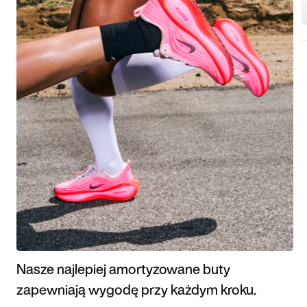
Nasze najlepiej amortyzowane buty
zapewniają wygodę przy każdym kroku.