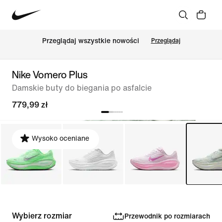
Przeglądaj wszystkie nowości
Przeglądaj
Nike Vomero Plus
Damskie buty do biegania po asfalcie
779,99 zł
Wysoko oceniane
Wybierz rozmiar
Przewodnik po rozmiarach