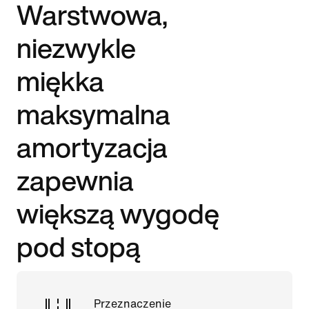
Warstwowa,
niezwykle
miękka
maksymalna
amortyzacja
zapewnia
większą wygodę
pod stopą
Przeznaczenie