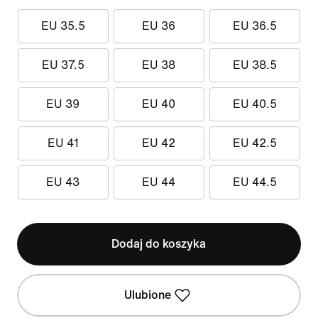
EU 35.5
EU 36
EU 36.5
EU 37.5
EU 38
EU 38.5
EU 39
EU 40
EU 40.5
EU 41
EU 42
EU 42.5
EU 43
EU 44
EU 44.5
Dodaj do koszyka
Ulubione