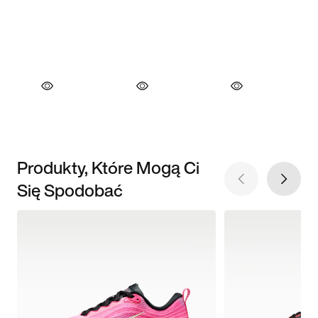
Produkty, Które Mogą Ci
Się Spodobać