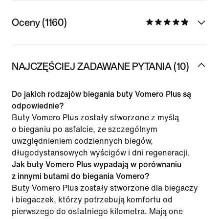
Oceny (1160)
NAJCZĘŚCIEJ ZADAWANE PYTANIA (10)
Do jakich rodzajów biegania buty Vomero Plus są
odpowiednie?
Buty Vomero Plus zostały stworzone z myślą
o bieganiu po asfalcie, ze szczególnym
uwzględnieniem codziennych biegów,
długodystansowych wyścigów i dni regeneracji.
Jak buty Vomero Plus wypadają w porównaniu
z innymi butami do biegania Vomero?
Buty Vomero Plus zostały stworzone dla biegaczy
i biegaczek, którzy potrzebują komfortu od
pierwszego do ostatniego kilometra. Mają one