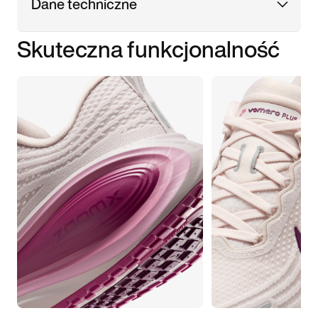
Dane techniczne
Skuteczna funkcjonalność