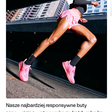
Nasze najbardziej responsywne buty