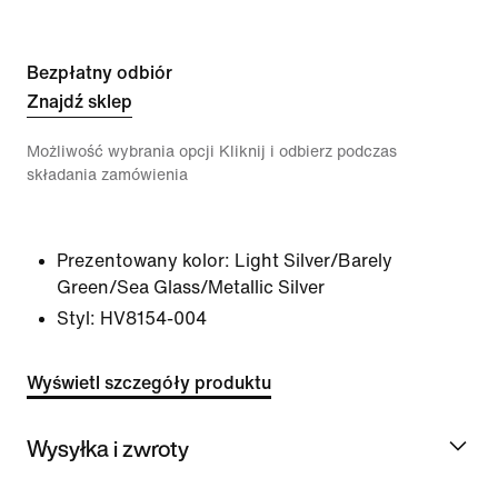
Bezpłatny odbiór
Znajdź sklep
Możliwość wybrania opcji Kliknij i odbierz podczas
składania zamówienia
Prezentowany kolor:
Light Silver/Barely
Green/Sea Glass/Metallic Silver
Styl:
HV8154-004
Wyświetl szczegóły produktu
Wysyłka i zwroty