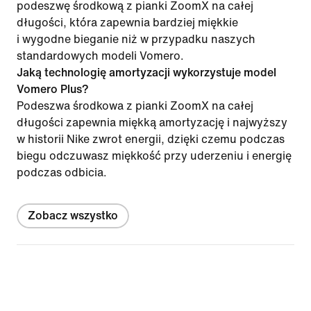
podeszwę środkową z pianki ZoomX na całej
długości, która zapewnia bardziej miękkie
i wygodne bieganie niż w przypadku naszych
standardowych modeli Vomero.
Jaką technologię amortyzacji wykorzystuje model
Vomero Plus?
Podeszwa środkowa z pianki ZoomX na całej
długości zapewnia miękką amortyzację i najwyższy
w historii Nike zwrot energii, dzięki czemu podczas
biegu odczuwasz miękkość przy uderzeniu i energię
podczas odbicia.
Zobacz wszystko