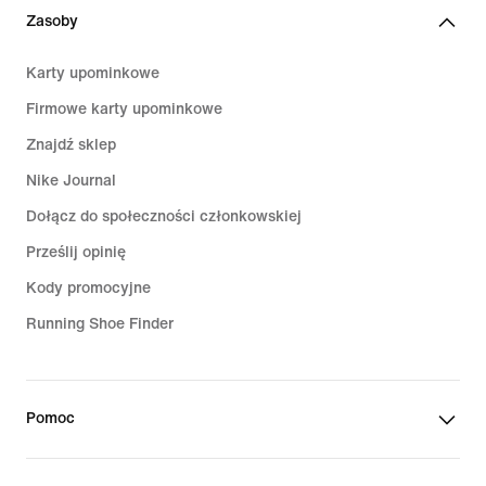
Zasoby
Karty upominkowe
Firmowe karty upominkowe
Znajdź sklep
Nike Journal
Dołącz do społeczności członkowskiej
Prześlij opinię
Kody promocyjne
Running Shoe Finder
Pomoc