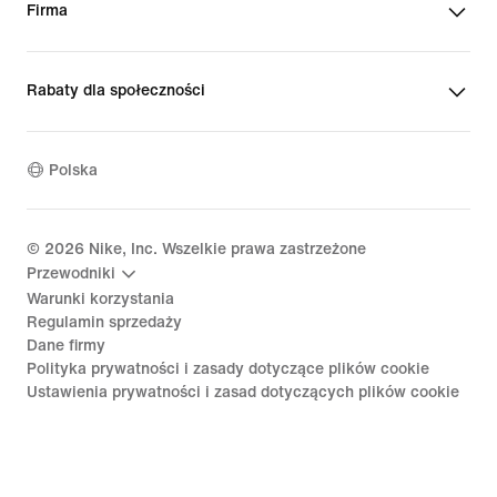
Firma
Rabaty dla społeczności
Polska
©
2026
Nike, Inc. Wszelkie prawa zastrzeżone
Przewodniki
Warunki korzystania
Regulamin sprzedaży
Dane firmy
Polityka prywatności i zasady dotyczące plików cookie
Ustawienia prywatności i zasad dotyczących plików cookie