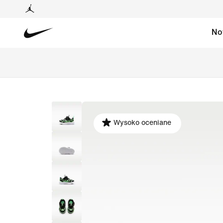
No
Wysoko oceniane