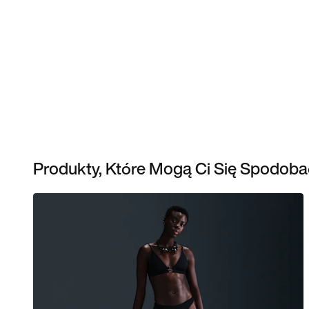
Produkty, Które Mogą Ci Się Spodoba