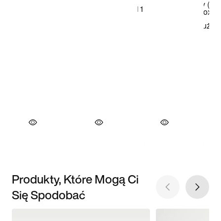
Produkty, Które Mogą Ci
Się Spodobać