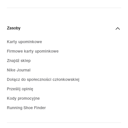
Zasoby
Karty upominkowe
Firmowe karty upominkowe
Znajdź sklep
Nike Journal
Dołącz do społeczności członkowskiej
Prześlij opinię
Kody promocyjne
Running Shoe Finder