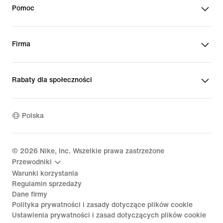
Pomoc
Firma
Rabaty dla społeczności
Polska
©
2026
Nike, Inc. Wszelkie prawa zastrzeżone
Przewodniki
Warunki korzystania
Regulamin sprzedaży
Dane firmy
Polityka prywatności i zasady dotyczące plików cookie
Ustawienia prywatności i zasad dotyczących plików cookie