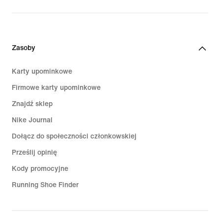
Zasoby
Karty upominkowe
Firmowe karty upominkowe
Znajdź sklep
Nike Journal
Dołącz do społeczności członkowskiej
Prześlij opinię
Kody promocyjne
Running Shoe Finder