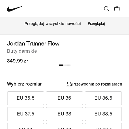
Przeglądaj wszystkie nowości
Przeglądaj
Jordan Trunner Flow
Buty damskie
349,99 zł
Wybierz rozmiar
Przewodnik po rozmiarach
EU 35.5
EU 36
EU 36.5
EU 37.5
EU 38
EU 38.5