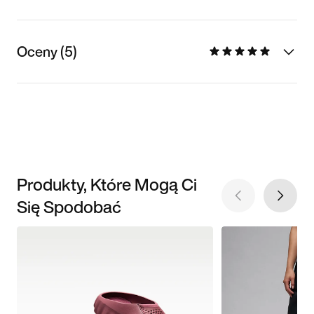
Oceny (5)
Produkty, Które Mogą Ci
Się Spodobać