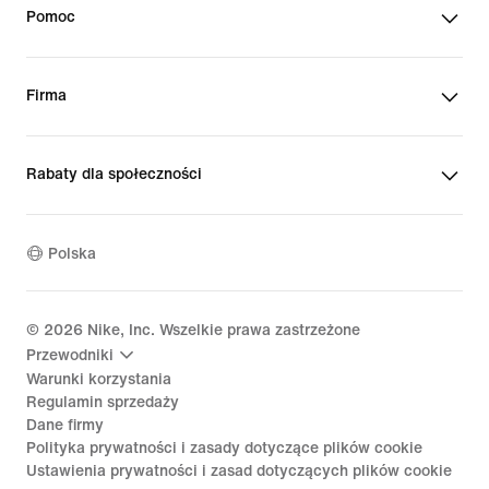
Pomoc
Firma
Rabaty dla społeczności
Polska
©
2026
Nike, Inc. Wszelkie prawa zastrzeżone
Przewodniki
Warunki korzystania
Regulamin sprzedaży
Dane firmy
Polityka prywatności i zasady dotyczące plików cookie
Ustawienia prywatności i zasad dotyczących plików cookie