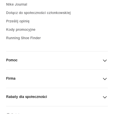
Nike Journal
Dołącz do społeczności członkowskiej
Prześlij opinię
Kody promocyjne
Running Shoe Finder
Pomoc
Firma
Rabaty dla społeczności