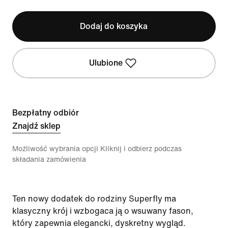
Dodaj do koszyka
Ulubione
Bezpłatny odbiór
Znajdź sklep
Możliwość wybrania opcji Kliknij i odbierz podczas
składania zamówienia
Ten nowy dodatek do rodziny Superfly ma
klasyczny krój i wzbogaca ją o wsuwany fason,
który zapewnia elegancki, dyskretny wygląd.