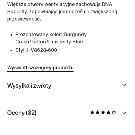
Większe otwory wentylacyjne zachowują DNA
Superfly, zapewniając jednocześnie zwiększoną
przewiewność.
Prezentowany kolor:
Burgundy
Crush/Tattoo/University Blue
Styl:
HV8628-600
Wyświetl szczegóły produktu
Wysyłka i zwroty
Oceny (32)