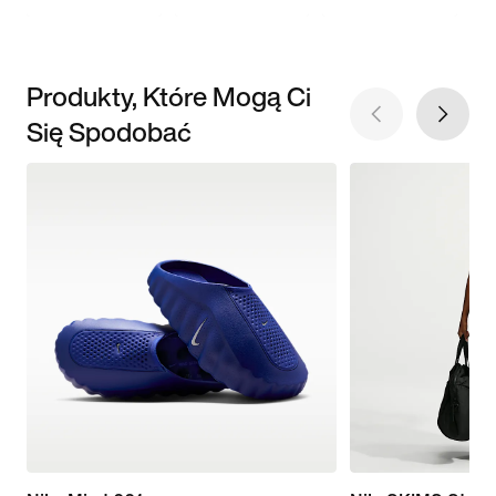
Produkty, Które Mogą Ci
Się Spodobać