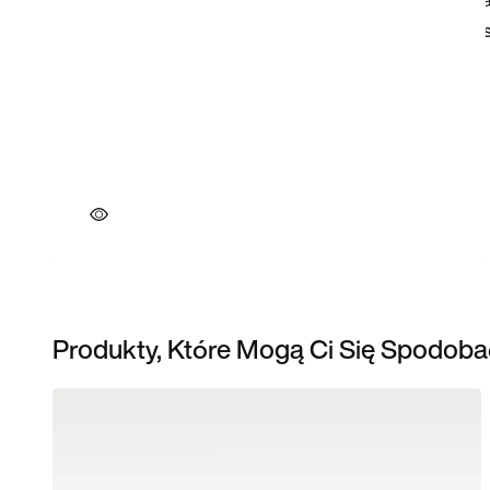
Produkty, Które Mogą Ci Się Spodoba