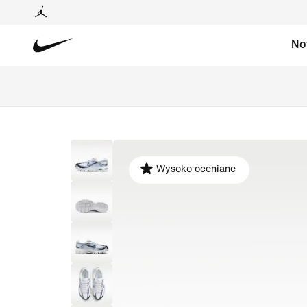
No
Wysoko oceniane