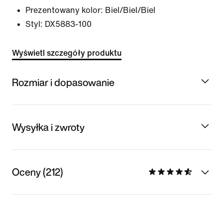
Prezentowany kolor:
Biel/Biel/Biel
Styl:
DX5883-100
Wyświetl szczegóły produktu
Rozmiar i dopasowanie
Wysyłka i zwroty
Oceny (212)