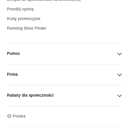
Prześlij opinię
Kody promocyjne
Running Shoe Finder
Pomoc
Firma
Rabaty dla społeczności
Polska