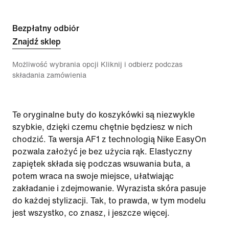
Bezpłatny odbiór
Znajdź sklep
Możliwość wybrania opcji Kliknij i odbierz podczas
składania zamówienia
Te oryginalne buty do koszykówki są niezwykle
szybkie, dzięki czemu chętnie będziesz w nich
chodzić. Ta wersja AF1 z technologią Nike EasyOn
pozwala założyć je bez użycia rąk. Elastyczny
zapiętek składa się podczas wsuwania buta, a
potem wraca na swoje miejsce, ułatwiając
zakładanie i zdejmowanie. Wyrazista skóra pasuje
do każdej stylizacji. Tak, to prawda, w tym modelu
jest wszystko, co znasz, i jeszcze więcej.