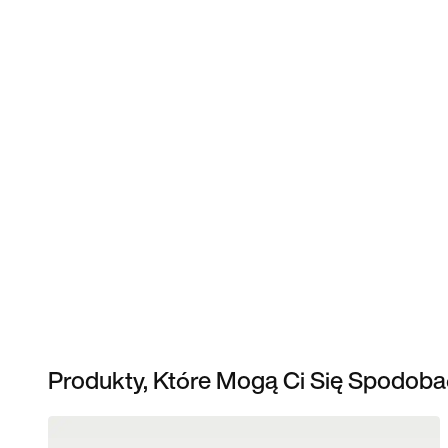
Produkty, Które Mogą Ci Się Spodoba