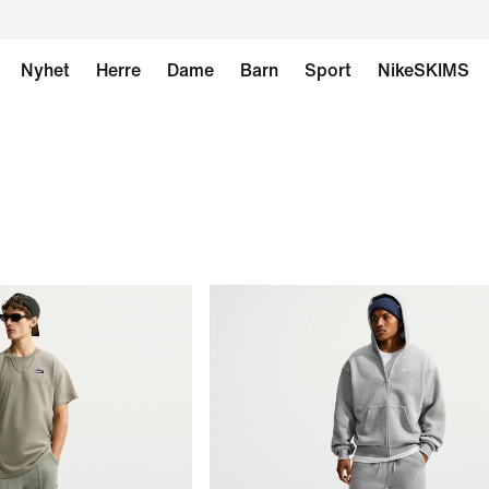
Nyhet
Herre
Dame
Barn
Sport
NikeSKIMS