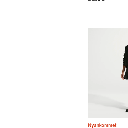
Nyankommet