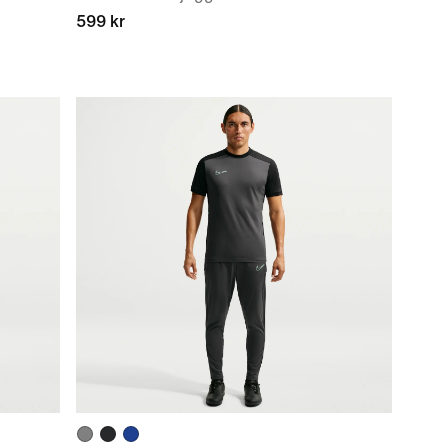
599 kr