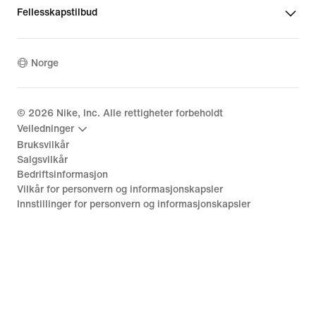
Fellesskapstilbud
Norge
©
2026
Nike, Inc. Alle rettigheter forbeholdt
Veiledninger
Bruksvilkår
Salgsvilkår
Bedriftsinformasjon
Vilkår for personvern og informasjonskapsler
Innstillinger for personvern og informasjonskapsler