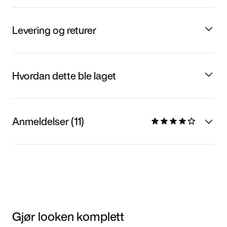
Levering og returer
Hvordan dette ble laget
Anmeldelser (11)
Gjør looken komplett