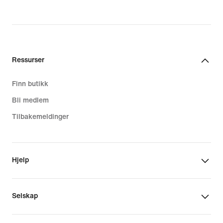
Ressurser
Finn butikk
Bli medlem
Tilbakemeldinger
Hjelp
Selskap