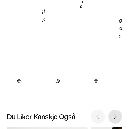
Du Liker Kanskje Også