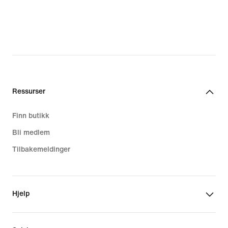
Ressurser
Finn butikk
Bli medlem
Tilbakemeldinger
Hjelp