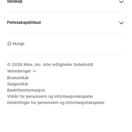
Selskap
Fellesskapstilbud
Norge
©
2026
Nike, Inc. Alle rettigheter forbeholdt
Veiledninger
Bruksvilkår
Salgsvilkår
Bedriftsinformasjon
Vilkår for personvern og informasjonskapsler
Innstillinger for personvern og informasjonskapsler