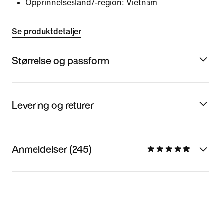
Opprinnelsesland/-region: Vietnam
Se produktdetaljer
Størrelse og passform
Levering og returer
Anmeldelser (245)