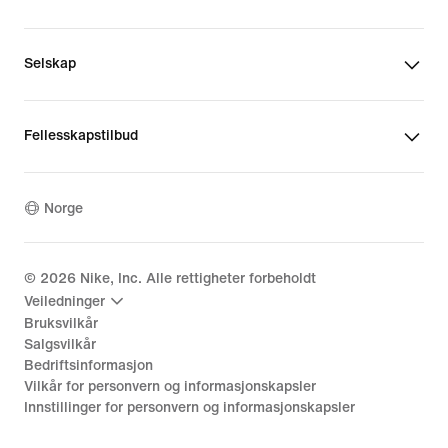
Selskap
Fellesskapstilbud
Norge
©
2026
Nike, Inc. Alle rettigheter forbeholdt
Veiledninger
Bruksvilkår
Salgsvilkår
Bedriftsinformasjon
Vilkår for personvern og informasjonskapsler
Innstillinger for personvern og informasjonskapsler