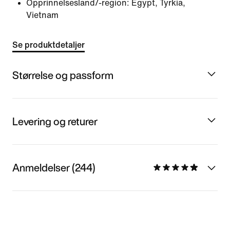
Opprinnelsesland/-region: Egypt, Tyrkia,
Vietnam
Se produktdetaljer
Størrelse og passform
Levering og returer
Anmeldelser (244)