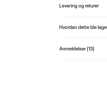
Levering og returer
Hvordan dette ble lage
Anmeldelser (13)