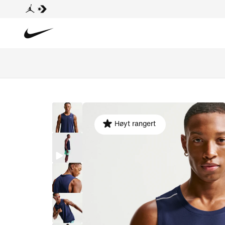
Høyt rangert