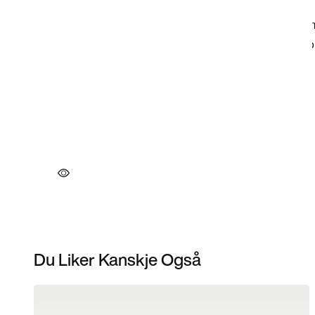
Du Liker Kanskje Også