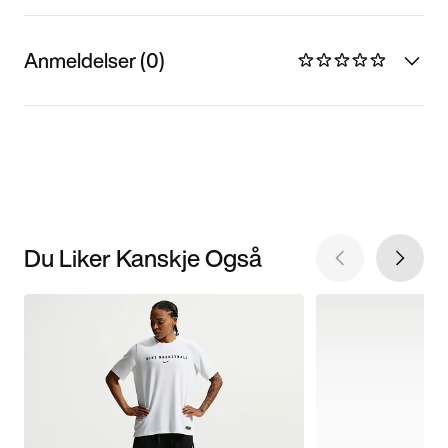
Anmeldelser (0)
Du Liker Kanskje Også