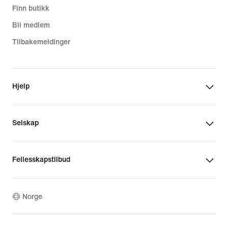
Finn butikk
Bli medlem
Tilbakemeldinger
Hjelp
Selskap
Fellesskapstilbud
Norge