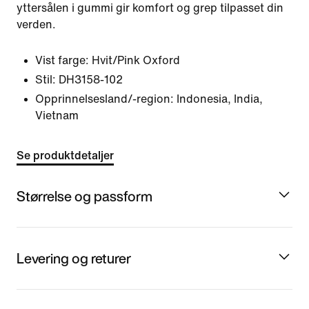
yttersålen i gummi gir komfort og grep tilpasset din
verden.
Vist farge:
Hvit/Pink Oxford
Stil:
DH3158-102
Opprinnelsesland/-region: Indonesia, India,
Vietnam
Se produktdetaljer
Størrelse og passform
Levering og returer