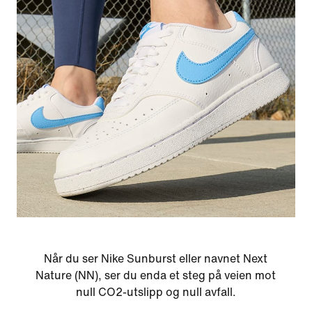
Når du ser Nike Sunburst eller navnet Next
Nature (NN), ser du enda et steg på veien mot
null CO2-utslipp og null avfall.