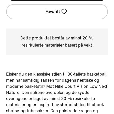
Favoritt
Dette produktet består av minst 20 %
resirkulerte materialer basert på vekt
Elsker du den klassiske stilen til 80-tallets basketball,
men har samtidig sansen for dagens hektiske og
moderne basketstil? Møt Nike Court Vision Low Next
Nature. Den stilrene overdelen og de sydde
overlagene er laget av minst 20 % resirkulerte
materialer og er inspirert av storhetstiden til «hook
shots» og tubesokker. Den polstrede kragen og