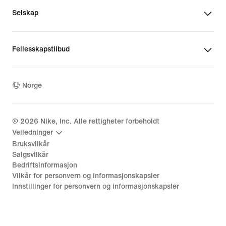
Selskap
Fellesskapstilbud
Norge
©
2026
Nike, Inc. Alle rettigheter forbeholdt
Veiledninger
Bruksvilkår
Salgsvilkår
Bedriftsinformasjon
Vilkår for personvern og informasjonskapsler
Innstillinger for personvern og informasjonskapsler