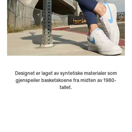
Designet er laget av syntetiske materialer som
gjenspeiler basketskoene fra midten av 1980-
tallet.