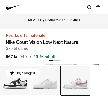
Se Alle Nye Ankomster
Handle
Resirkulerte materialer
Nike Court Vision Low Next Nature
Sko til dame
667 kr
949 kr
29 % rabatt
Høyt rangert