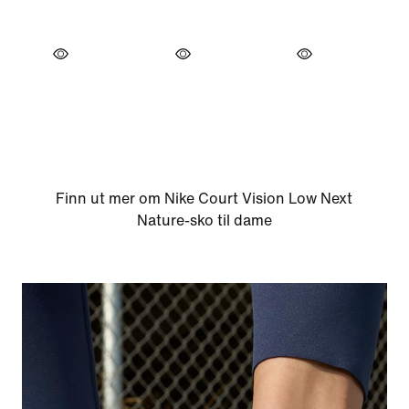
Finn ut mer om Nike Court Vision Low Next
Nature-sko til dame