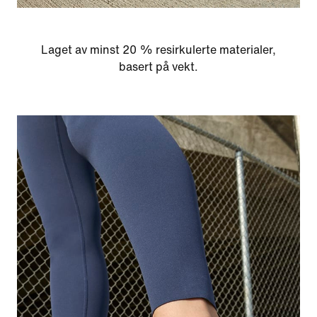
Laget av minst 20 % resirkulerte materialer,
basert på vekt.