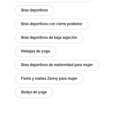
Bras deportivos
Bras deportivos con cierre posterior
Bras deportivos de baja sujeción
Rebajas de yoga
Bras deportivos de maternidad para mujer
Pants y mallas Zenvy para mujer
Bodys de yoga