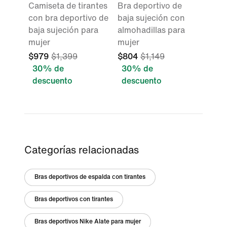
Camiseta de tirantes
Bra deportivo de
con bra deportivo de
baja sujeción con
baja sujeción para
almohadillas para
mujer
mujer
$979
$1,399
$804
$1,149
30% de
30% de
descuento
descuento
Categorías relacionadas
Bras deportivos de espalda con tirantes
Bras deportivos con tirantes
Bras deportivos Nike Alate para mujer