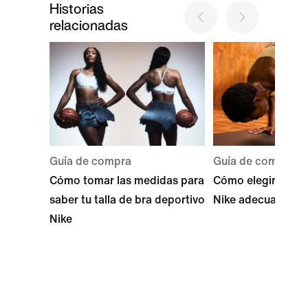
Historias
relacionadas
Guía de compra
Guía de compra
Cómo tomar las medidas para
Cómo elegir el bra
saber tu talla de bra deportivo
Nike adecuado par
Nike