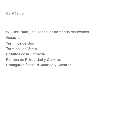
México
©
2026
Nike, Inc. Todos los derechos reservados
Guías
Términos de Uso
Términos de Venta
Detalles de la Empresa
Política de Privacidad y Cookies
Configuración de Privacidad y Cookies