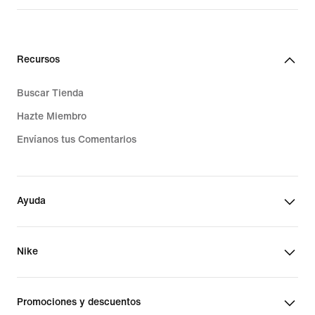
Recursos
Buscar Tienda
Hazte Miembro
Envíanos tus Comentarios
Ayuda
Nike
Promociones y descuentos