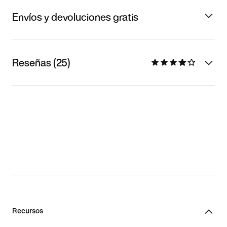
Envíos y devoluciones gratis
Reseñas (25)
Recursos