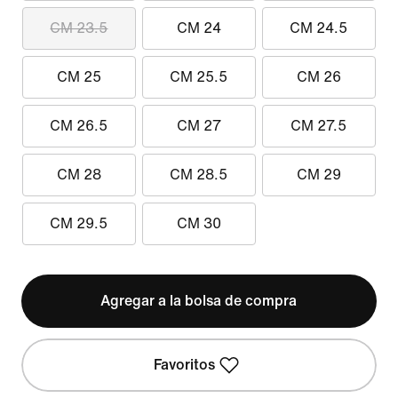
CM 23.5
CM 24
CM 24.5
CM 25
CM 25.5
CM 26
CM 26.5
CM 27
CM 27.5
CM 28
CM 28.5
CM 29
CM 29.5
CM 30
Agregar a la bolsa de compra
Favoritos