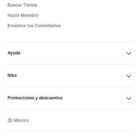
Buscar Tienda
Hazte Miembro
Envíanos tus Comentarios
Ayuda
Nike
Promociones y descuentos
México