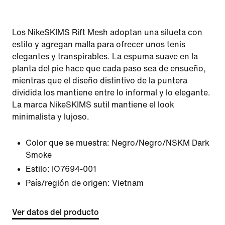
Los NikeSKIMS Rift Mesh adoptan una silueta con
estilo y agregan malla para ofrecer unos tenis
elegantes y transpirables. La espuma suave en la
planta del pie hace que cada paso sea de ensueño,
mientras que el diseño distintivo de la puntera
dividida los mantiene entre lo informal y lo elegante.
La marca NikeSKIMS sutil mantiene el look
minimalista y lujoso.
Color que se muestra:
Negro/Negro/NSKM Dark
Smoke
Estilo:
IO7694-001
País/región de origen: Vietnam
Ver datos del producto