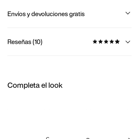
Envíos y devoluciones gratis
Reseñas (10)
Completa el look
Item 3 of 3