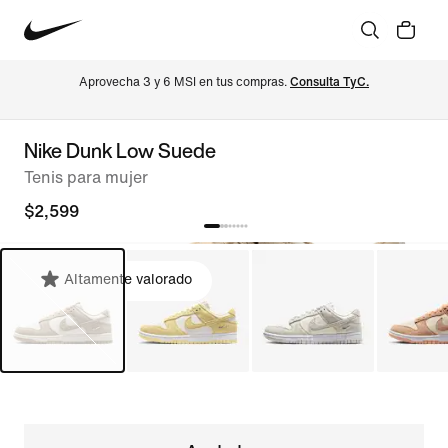
Aprovecha 3 y 6 MSI en tus compras. 
Consulta TyC.
Nike Dunk Low Suede
Tenis para mujer
$2,599
Altamente valorado