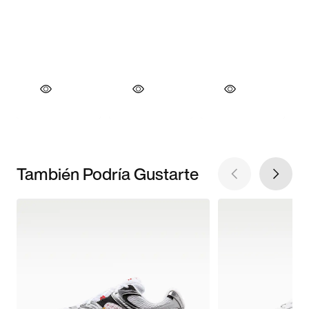
También Podría Gustarte