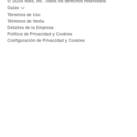
©
2026
Nike, Inc. Todos los derechos reservados
Guías
Términos de Uso
Términos de Venta
Detalles de la Empresa
Política de Privacidad y Cookies
Configuración de Privacidad y Cookies