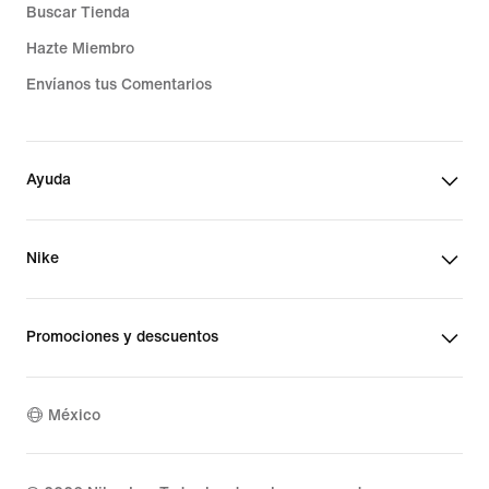
Buscar Tienda
Hazte Miembro
Envíanos tus Comentarios
Ayuda
Nike
Promociones y descuentos
México