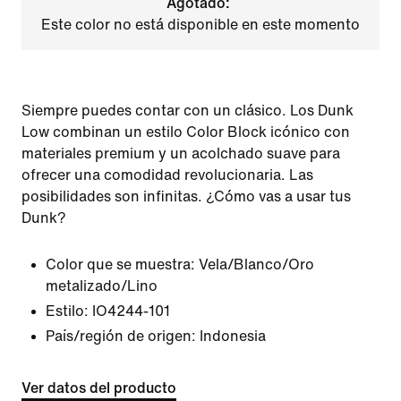
Agotado:
Este color no está disponible en este momento
Siempre puedes contar con un clásico. Los Dunk
Low combinan un estilo Color Block icónico con
materiales premium y un acolchado suave para
ofrecer una comodidad revolucionaria. Las
posibilidades son infinitas. ¿Cómo vas a usar tus
Dunk?
Color que se muestra:
Vela/Blanco/Oro
metalizado/Lino
Estilo:
IO4244-101
País/región de origen: Indonesia
Ver datos del producto