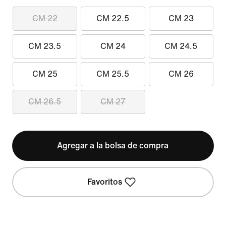
CM 22
CM 22.5
CM 23
CM 23.5
CM 24
CM 24.5
CM 25
CM 25.5
CM 26
CM 26.5
CM 27
Agregar a la bolsa de compra
Favoritos