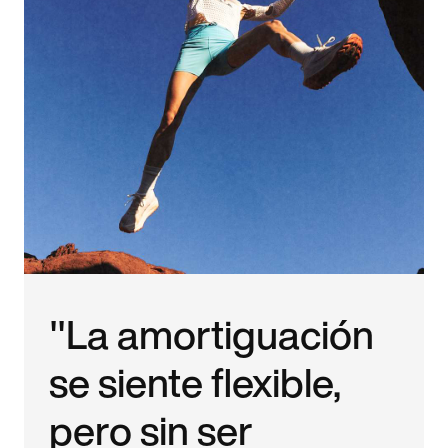
"La amortiguación
se siente flexible,
pero sin ser