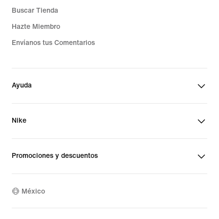
Buscar Tienda
Hazte Miembro
Envíanos tus Comentarios
Ayuda
Nike
Promociones y descuentos
México