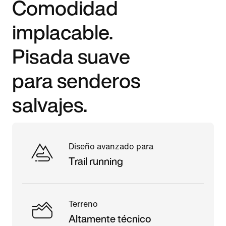
Comodidad
implacable.
Pisada suave
para senderos
salvajes.
Diseño avanzado para
Trail running
Terreno
Altamente técnico