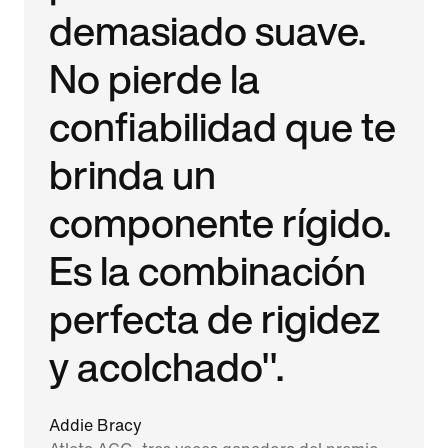
demasiado suave.
No pierde la
confiabilidad que te
brinda un
componente rígido.
Es la combinación
perfecta de rigidez
y acolchado".
Addie Bracy