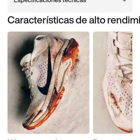
Características de alto rendim