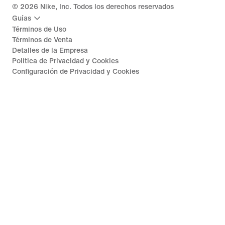
©
2026
Nike, Inc. Todos los derechos reservados
Guías
Términos de Uso
Términos de Venta
Detalles de la Empresa
Política de Privacidad y Cookies
Configuración de Privacidad y Cookies