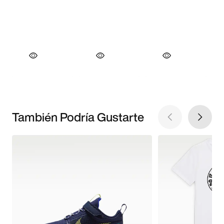
También Podría Gustarte