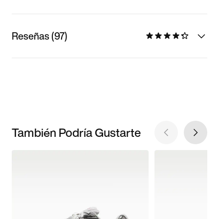
Reseñas (97)
También Podría Gustarte