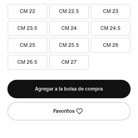
CM 22
CM 22.5
CM 23
CM 23.5
CM 24
CM 24.5
CM 25
CM 25.5
CM 26
CM 26.5
CM 27
Agregar a la bolsa de compra
Favoritos