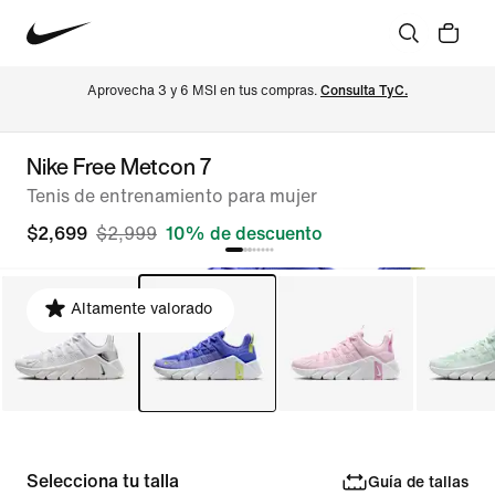
Aprovecha 3 y 6 MSI en tus compras. 
Consulta TyC.
Nike Free Metcon 7
Tenis de entrenamiento para mujer
$2,699
$2,999
10% de descuento
Altamente valorado
Selecciona tu talla
Guía de tallas