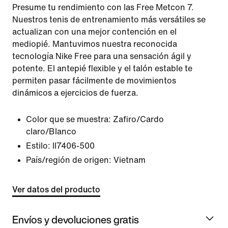
Presume tu rendimiento con las Free Metcon 7.
Nuestros tenis de entrenamiento más versátiles se
actualizan con una mejor contención en el
mediopié. Mantuvimos nuestra reconocida
tecnología Nike Free para una sensación ágil y
potente. El antepié flexible y el talón estable te
permiten pasar fácilmente de movimientos
dinámicos a ejercicios de fuerza.
Color que se muestra:
Zafiro/Cardo
claro/Blanco
Estilo:
II7406-500
País/región de origen: Vietnam
Ver datos del producto
Envíos y devoluciones gratis