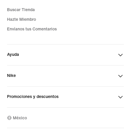
Buscar Tienda
Hazte Miembro
Envíanos tus Comentarios
Ayuda
Nike
Promociones y descuentos
México