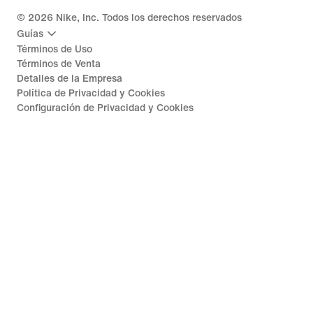
©
2026
Nike, Inc. Todos los derechos reservados
Guías
Términos de Uso
Términos de Venta
Detalles de la Empresa
Política de Privacidad y Cookies
Configuración de Privacidad y Cookies