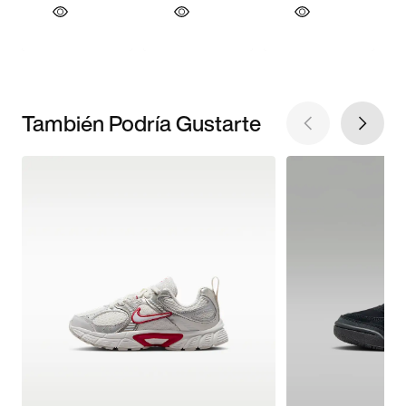
También Podría Gustarte