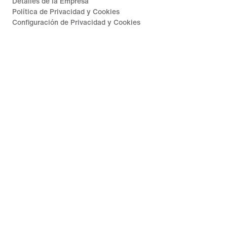
Detalles de la Empresa
Política de Privacidad y Cookies
Configuración de Privacidad y Cookies