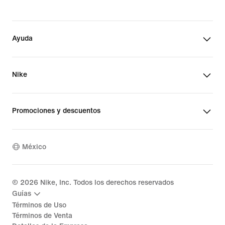
Ayuda
Nike
Promociones y descuentos
México
©
2026
Nike, Inc. Todos los derechos reservados
Guías
Términos de Uso
Términos de Venta