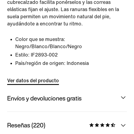
cubrecalzado facilita ponérselos y las correas
elásticas fijan el ajuste. Las ranuras flexibles en la
suela permiten un movimiento natural del pie,
ayudándote a encontrar tu ritmo.
Color que se muestra:
Negro/Blanco/Blanco/Negro
Estilo:
IF2893-002
País/región de origen: Indonesia
Ver datos del producto
Envíos y devoluciones gratis
Reseñas (220)