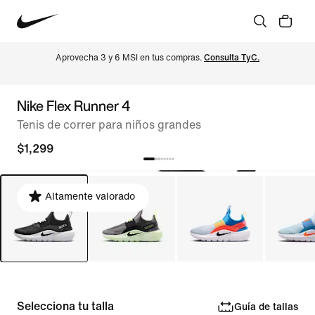
Aprovecha 3 y 6 MSI en tus compras. 
Consulta TyC.
Nike Flex Runner 4
Tenis de correr para niños grandes
$1,299
Altamente valorado
Selecciona tu talla
Guía de tallas