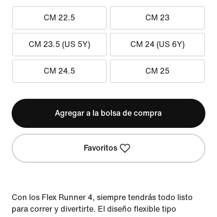
CM 22.5
CM 23
CM 23.5 (US 5Y)
CM 24 (US 6Y)
CM 24.5
CM 25
Agregar a la bolsa de compra
Favoritos
Con los Flex Runner 4, siempre tendrás todo listo
para correr y divertirte. El diseño flexible tipo