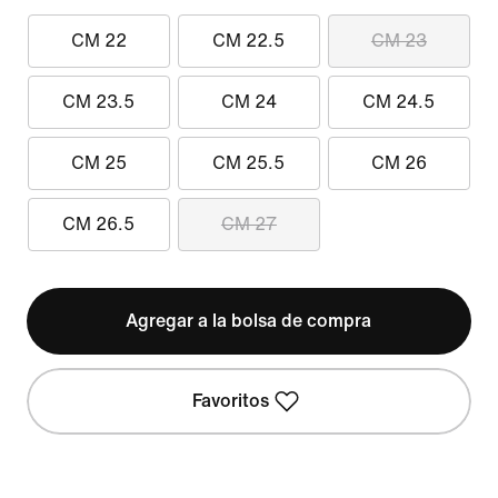
CM 22
CM 22.5
CM 23
CM 23.5
CM 24
CM 24.5
CM 25
CM 25.5
CM 26
CM 26.5
CM 27
Agregar a la bolsa de compra
Favoritos