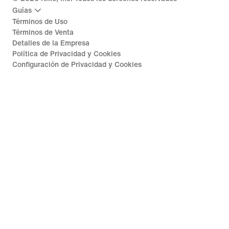
Guías
Términos de Uso
Términos de Venta
Detalles de la Empresa
Política de Privacidad y Cookies
Configuración de Privacidad y Cookies