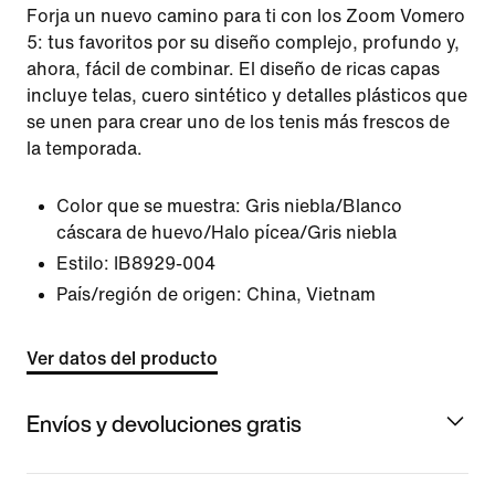
Forja un nuevo camino para ti con los Zoom Vomero
5: tus favoritos por su diseño complejo, profundo y,
ahora, fácil de combinar. El diseño de ricas capas
incluye telas, cuero sintético y detalles plásticos que
se unen para crear uno de los tenis más frescos de
la temporada.
Color que se muestra:
Gris niebla/Blanco
cáscara de huevo/Halo pícea/Gris niebla
Estilo:
IB8929-004
País/región de origen: China, Vietnam
Ver datos del producto
Envíos y devoluciones gratis