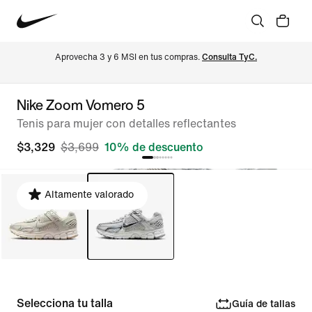
Aprovecha 3 y 6 MSI en tus compras. 
Consulta TyC.
Nike Zoom Vomero 5
Tenis para mujer con detalles reflectantes
$3,329
$3,699
10% de descuento
Altamente valorado
Selecciona tu talla
Guía de tallas