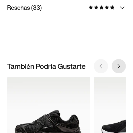
Reseñas (33)
También Podría Gustarte