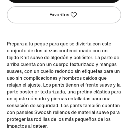
Favoritos
Prepara a tu peque para que se divierta con este
conjunto de dos piezas confeccionado con un
tejido Knit suave de algodón y poliéster. La parte de
arriba cuenta con un cuerpo texturizado y mangas
suaves, con un cuello redondo sin etiquetas para un
uso sin complicaciones y hombros caídos que
relajan el ajuste. Los pants tienen el frente suave y la
parte posterior texturizada, una pretina elástica para
un ajuste cómodo y piernas entalladas para una
sensación de seguridad. Los pants también cuentan
con paneles Swoosh rellenos de material suave para
proteger las rodillas de los más pequeños de los
impactos al gatear.