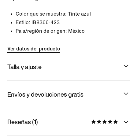
Color que se muestra:
Tinte azul
Estilo:
IB8366-423
País/región de origen: México
Ver datos del producto
Talla y ajuste
Envíos y devoluciones gratis
Reseñas (1)