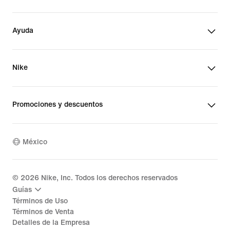
Ayuda
Nike
Promociones y descuentos
México
©
2026
Nike, Inc. Todos los derechos reservados
Guías
Términos de Uso
Términos de Venta
Detalles de la Empresa