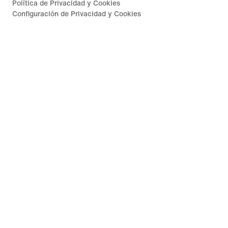
Política de Privacidad y Cookies
Configuración de Privacidad y Cookies