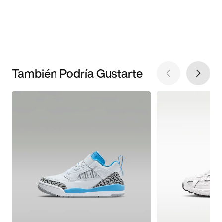
También Podría Gustarte