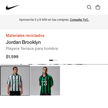
Aprovecha 3 y 6 MSI en tus compras. 
Consulta TyC.
Materiales reciclados
Jordan Brooklyn
Playera Terrace para hombre
$1,599