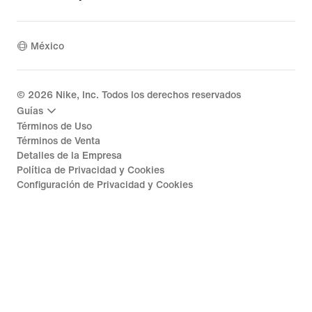
México
©
2026
Nike, Inc. Todos los derechos reservados
Guías
Términos de Uso
Términos de Venta
Detalles de la Empresa
Política de Privacidad y Cookies
Configuración de Privacidad y Cookies