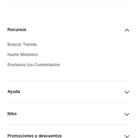
Recursos
Buscar Tienda
Hazte Miembro
Envíanos tus Comentarios
Ayuda
Nike
Promociones y descuentos