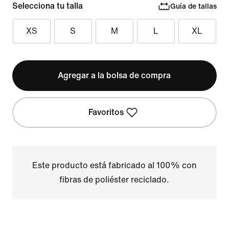
Selecciona tu talla
Guía de tallas
XS
S
M
L
XL
Agregar a la bolsa de compra
Favoritos
Este producto está fabricado al 100% con
fibras de poliéster reciclado.