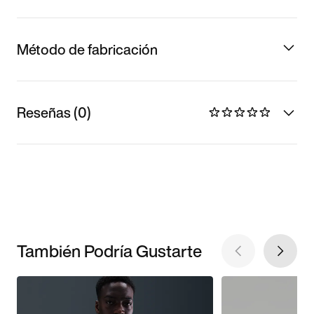
Método de fabricación
Reseñas (0)
También Podría Gustarte