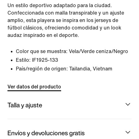
Un estilo deportivo adaptado para la ciudad.
Confeccionada con malla transpirable y un ajuste
amplio, esta playera se inspira en los jerseys de
fútbol clásicos, ofreciendo comodidad y un look
audaz inspirado en el deporte.
Color que se muestra:
Vela/Verde ceniza/Negro
Estilo:
IF1925-133
País/región de origen: Tailandia, Vietnam
Ver datos del producto
Talla y ajuste
Envíos y devoluciones gratis