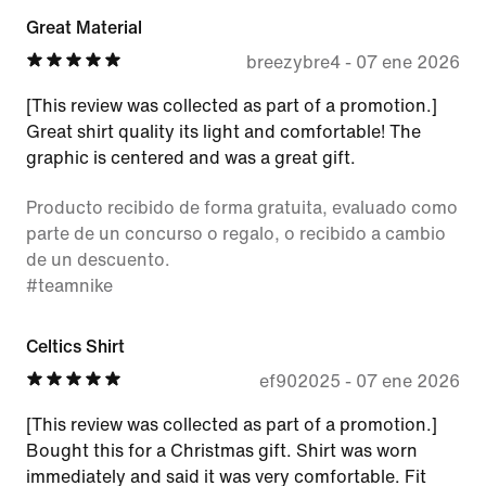
Great Material
breezybre4
-
07 ene 2026
[This review was collected as part of a promotion.]
Great shirt quality its light and comfortable! The
graphic is centered and was a great gift.
Producto recibido de forma gratuita, evaluado como
parte de un concurso o regalo, o recibido a cambio
de un descuento.
#teamnike
Celtics Shirt
ef902025
-
07 ene 2026
[This review was collected as part of a promotion.]
Bought this for a Christmas gift. Shirt was worn
immediately and said it was very comfortable. Fit