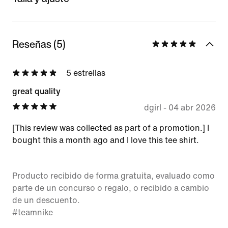
Reseñas (5)
5 estrellas
great quality
dgirl
-
04 abr 2026
[This review was collected as part of a promotion.] I
bought this a month ago and I love this tee shirt.
Producto recibido de forma gratuita, evaluado como
parte de un concurso o regalo, o recibido a cambio
de un descuento.
#teamnike