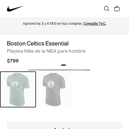
Aprovecha 3 y 6 MSI en tus compras. 
Consulta TyC.
Boston Celtics Essential
Playera Nike de la NBA para hombre
$799