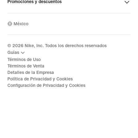
Promociones y descuentos
México
©
2026
Nike, Inc. Todos los derechos reservados
Guías
Términos de Uso
Términos de Venta
Detalles de la Empresa
Política de Privacidad y Cookies
Configuración de Privacidad y Cookies