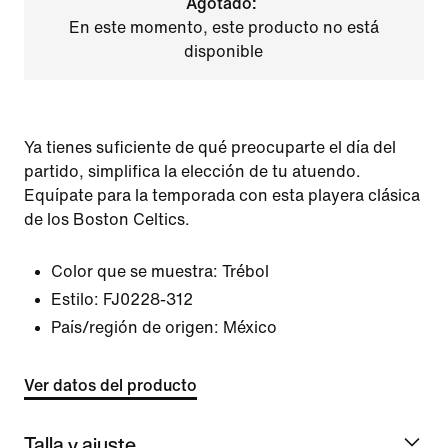
Agotado:
En este momento, este producto no está
disponible
Ya tienes suficiente de qué preocuparte el día del
partido, simplifica la elección de tu atuendo.
Equípate para la temporada con esta playera clásica
de los Boston Celtics.
Color que se muestra:
Trébol
Estilo:
FJ0228-312
País/región de origen: México
Ver datos del producto
Talla y ajuste