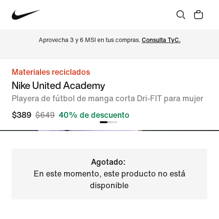
Aprovecha 3 y 6 MSI en tus compras. 
Consulta TyC.
Materiales reciclados
Nike United Academy
Playera de fútbol de manga corta Dri-FIT para mujer
$389
$649
40% de descuento
Agotado:
En este momento, este producto no está
disponible