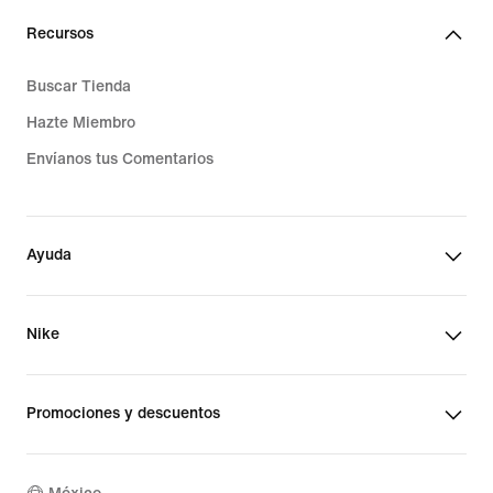
Recursos
Buscar Tienda
Hazte Miembro
Envíanos tus Comentarios
Ayuda
Nike
Promociones y descuentos