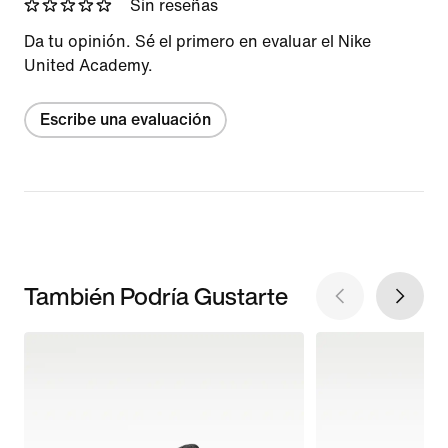
Sin reseñas
Da tu opinión. Sé el primero en evaluar el Nike
United Academy.
Escribe una evaluación
También Podría Gustarte