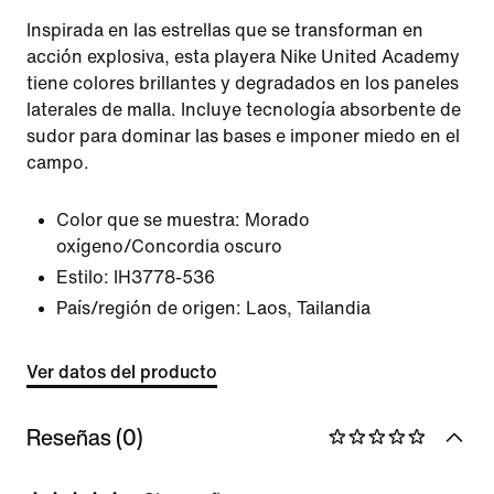
Inspirada en las estrellas que se transforman en
acción explosiva, esta playera Nike United Academy
tiene colores brillantes y degradados en los paneles
laterales de malla. Incluye tecnología absorbente de
sudor para dominar las bases e imponer miedo en el
campo.
Color que se muestra:
Morado
oxígeno/Concordia oscuro
Estilo:
IH3778-536
País/región de origen: Laos, Tailandia
Ver datos del producto
Reseñas (0)