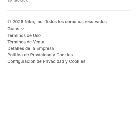
México
©
2026
Nike, Inc. Todos los derechos reservados
Guías
Términos de Uso
Términos de Venta
Detalles de la Empresa
Política de Privacidad y Cookies
Configuración de Privacidad y Cookies