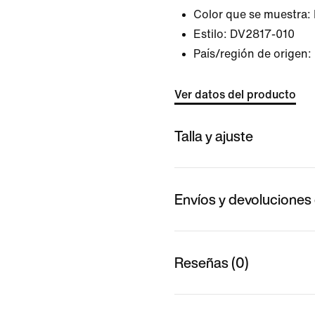
Color que se muestra:
Estilo:
DV2817-010
País/región de origen:
Ver datos del producto
Talla y ajuste
Envíos y devoluciones 
Reseñas (0)