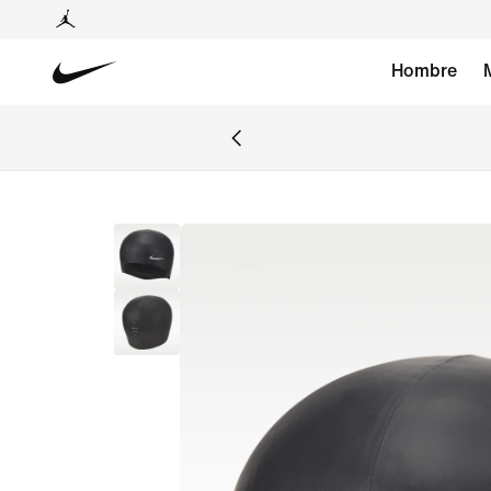
Hombre