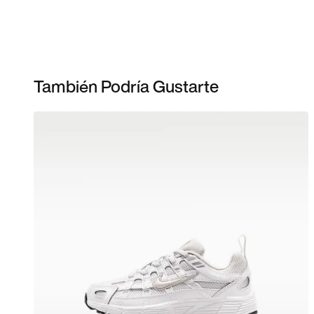
También Podría Gustarte