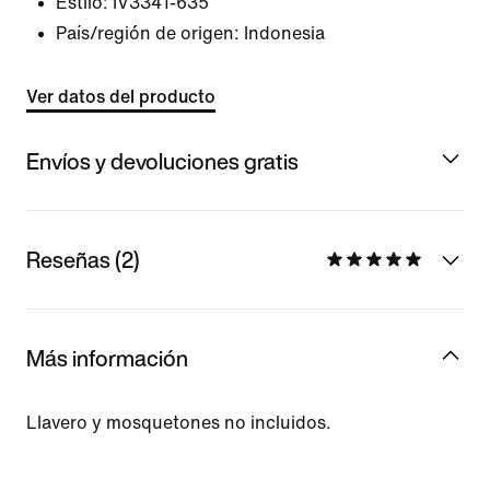
Estilo:
IV3341-635
País/región de origen: Indonesia
Ver datos del producto
Envíos y devoluciones gratis
Reseñas (2)
Más información
Llavero y mosquetones no incluidos.