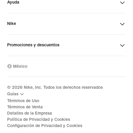
Ayuda
Nike
Promociones y descuentos
México
©
2026
Nike, Inc. Todos los derechos reservados
Guías
Términos de Uso
Términos de Venta
Detalles de la Empresa
Política de Privacidad y Cookies
Configuración de Privacidad y Cookies