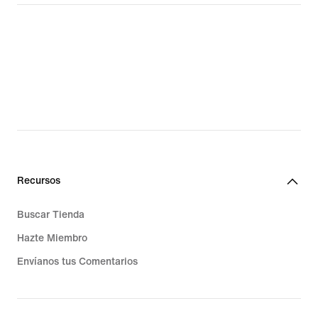
Recursos
Buscar Tienda
Hazte Miembro
Envíanos tus Comentarios