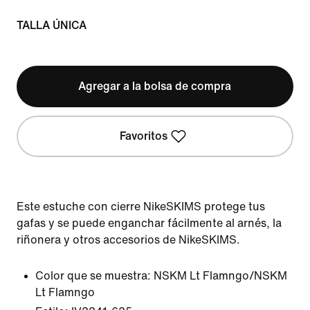
TALLA ÚNICA
Agregar a la bolsa de compra
Favoritos
Este estuche con cierre NikeSKIMS protege tus
gafas y se puede enganchar fácilmente al arnés, la
riñonera y otros accesorios de NikeSKIMS.
Color que se muestra:
NSKM Lt Flamngo/NSKM
Lt Flamngo