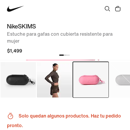
NikeSKIMS
Estuche para gafas con cubierta resistente para
mujer
$1,499
Solo quedan algunos productos. Haz tu pedido
pronto.