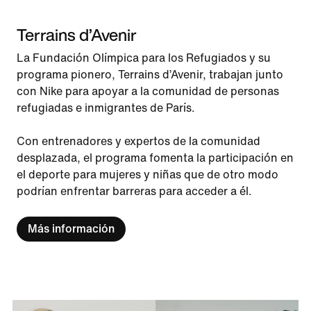
Terrains d’Avenir
La Fundación Olímpica para los Refugiados y su
programa pionero, Terrains d’Avenir, trabajan junto
con Nike para apoyar a la comunidad de personas
refugiadas e inmigrantes de París.
Con entrenadores y expertos de la comunidad
desplazada, el programa fomenta la participación en
el deporte para mujeres y niñas que de otro modo
podrían enfrentar barreras para acceder a él.
Más información