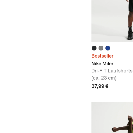
Bestseller
Nike Miler
Dri-FIT Laufshorts
(ca. 23 cm)
37,99 €