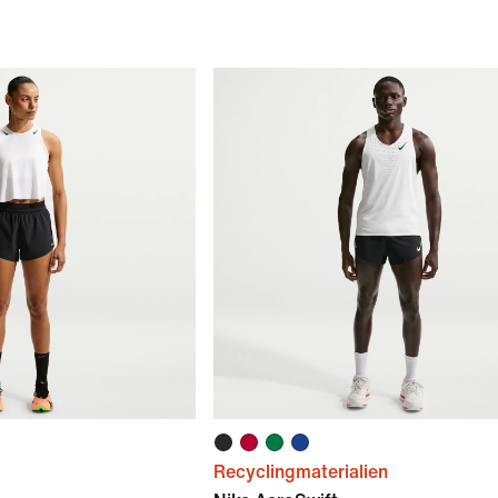
Recyclingmaterialien