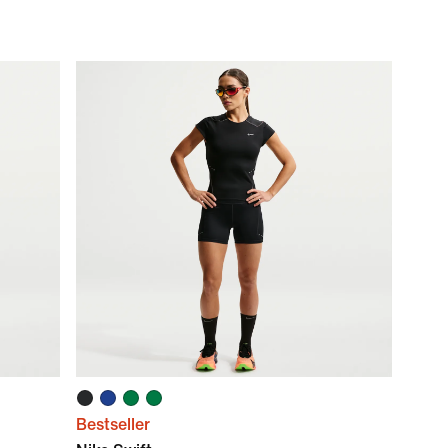
Bestseller