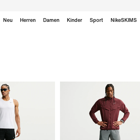
Neu
Herren
Damen
Kinder
Sport
NikeSKIMS