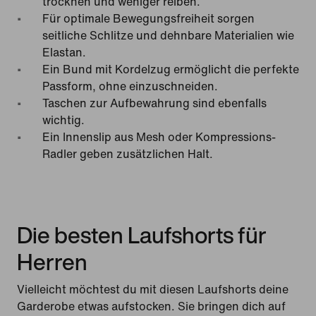
trocknen und weniger reiben.
Für optimale Bewegungsfreiheit sorgen
seitliche Schlitze und dehnbare Materialien wie
Elastan.
Ein Bund mit Kordelzug ermöglicht die perfekte
Passform, ohne einzuschneiden.
Taschen zur Aufbewahrung sind ebenfalls
wichtig.
Ein Innenslip aus Mesh oder Kompressions-
Radler geben zusätzlichen Halt.
Die besten Laufshorts für
Herren
Vielleicht möchtest du mit diesen Laufshorts deine
Garderobe etwas aufstocken. Sie bringen dich auf