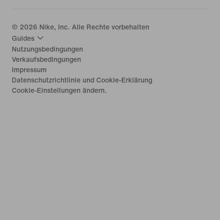
©
2026
Nike, Inc. Alle Rechte vorbehalten
Guides
Nutzungsbedingungen
Verkaufsbedingungen
Impressum
Datenschutzrichtlinie und Cookie-Erklärung
Cookie-Einstellungen ändern.