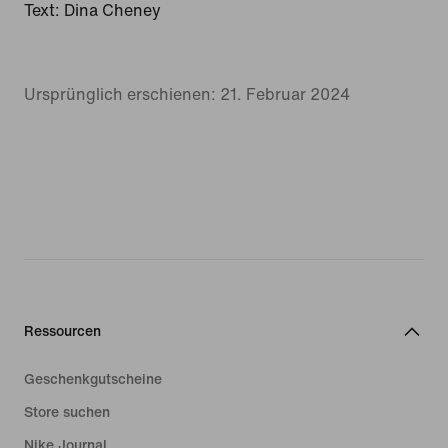
Text: Dina Cheney
Ursprünglich erschienen: 21. Februar 2024
Ressourcen
Geschenkgutscheine
Store suchen
Nike Journal