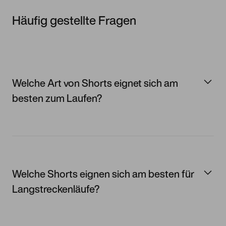
Häufig gestellte Fragen
Welche Art von Shorts eignet sich am
besten zum Laufen?
Welche Shorts eignen sich am besten für
Langstreckenläufe?