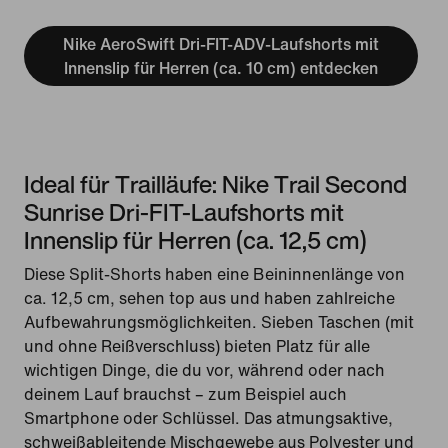
Nike AeroSwift Dri-FIT-ADV-Laufshorts mit
Innenslip für Herren (ca. 10 cm) entdecken
Ideal für Trailläufe: Nike Trail Second
Sunrise Dri-FIT-Laufshorts mit
Innenslip für Herren (ca. 12,5 cm)
Diese Split-Shorts haben eine Beininnenlänge von
ca. 12,5 cm, sehen top aus und haben zahlreiche
Aufbewahrungsmöglichkeiten. Sieben Taschen (mit
und ohne Reißverschluss) bieten Platz für alle
wichtigen Dinge, die du vor, während oder nach
deinem Lauf brauchst – zum Beispiel auch
Smartphone oder Schlüssel. Das atmungsaktive,
schweißableitende Mischgewebe aus Polyester und