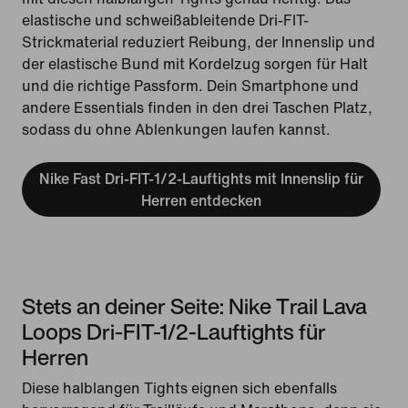
elastische und schweißableitende Dri-FIT-
Strickmaterial reduziert Reibung, der Innenslip und
der elastische Bund mit Kordelzug sorgen für Halt
und die richtige Passform. Dein Smartphone und
andere Essentials finden in den drei Taschen Platz,
sodass du ohne Ablenkungen laufen kannst.
Nike Fast Dri-FIT-1/2-Lauftights mit Innenslip für
Herren entdecken
Stets an deiner Seite: Nike Trail Lava
Loops Dri-FIT-1/2-Lauftights für
Herren
Diese halblangen Tights eignen sich ebenfalls