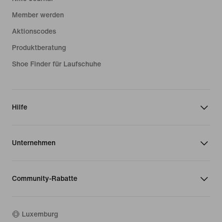
Member werden
Aktionscodes
Produktberatung
Shoe Finder für Laufschuhe
Hilfe
Unternehmen
Community-Rabatte
Luxemburg