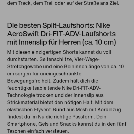
dem Track, dem Trail oder auf der Straße ans Ziel.
Die besten Split-Laufshorts: Nike
AeroSwift Dri-FIT-ADV-Laufshorts
mit Innenslip für Herren (ca. 10 cm)
Mit diesen einzigartigen Shorts kannst du voll
durchstarten. Seitenschlitze, Vier-Wege-
Stretchgewebe und eine Beininnenlänge von ca. 10
cm sorgen für uneingeschränkte
Bewegungsfreiheit. Zudem hält dich die
feuchtigkeitsableitende Nike Dri-FIT-ADV-
Technologie trocken und der Innenslip aus
Strickmaterial bietet den nötigen Halt. Mit dem
elastischen Flyvent-Bund aus Mesh mit Kordelzug
findest du im Nu die richtige Passform. Dein
Smartphone, Gels und Snacks kannst du in den fünf
Taschen einfach verstauen.