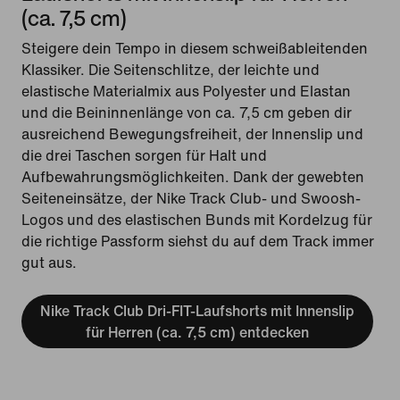
(ca. 7,5 cm)
Steigere dein Tempo in diesem schweißableitenden
Klassiker. Die Seitenschlitze, der leichte und
elastische Materialmix aus Polyester und Elastan
und die Beininnenlänge von ca. 7,5 cm geben dir
ausreichend Bewegungsfreiheit, der Innenslip und
die drei Taschen sorgen für Halt und
Aufbewahrungsmöglichkeiten. Dank der gewebten
Seiteneinsätze, der Nike Track Club- und Swoosh-
Logos und des elastischen Bunds mit Kordelzug für
die richtige Passform siehst du auf dem Track immer
gut aus.
Nike Track Club Dri-FIT-Laufshorts mit Innenslip
für Herren (ca. 7,5 cm) entdecken