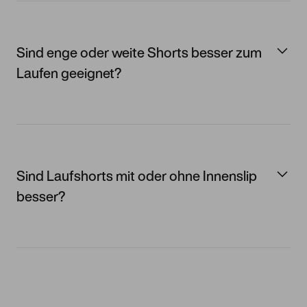
Sind enge oder weite Shorts besser zum
Laufen geeignet?
Sind Laufshorts mit oder ohne Innenslip
besser?