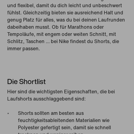
und flexibel, damit du dich leicht und unbeschwert
fühlst. Gleichzeitig bieten sie ausreichend Halt und
genug Platz für alles, was du bei deinen Laufrunden
dabeihaben musst. Ob für Marathons oder
Tempoläufe, mit engem oder weiten Schnitt, mit
Schlitz, Taschen … bei Nike findest du Shorts, die
immer passen.
Die Shortlist
Hier sind die wichtigsten Eigenschaften, die bei
Laufshorts ausschlaggebend sind:
Shorts sollten am besten aus
feuchtigkeitsableitenden Materialien wie
Polyester gefertigt sein, damit sie schnell