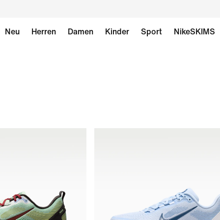
Neu
Herren
Damen
Kinder
Sport
NikeSKIMS