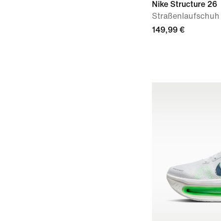
Nike Structure 26
Straßenlaufschuh 
149,99 €