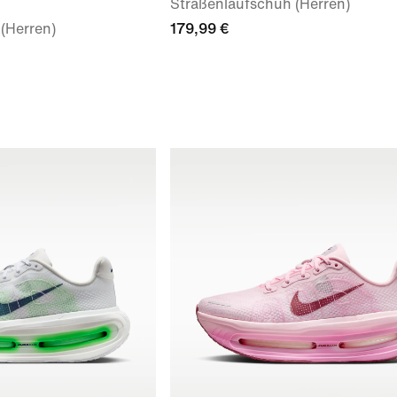
Straßenlaufschuh (Herren)
(Herren)
179,99 €