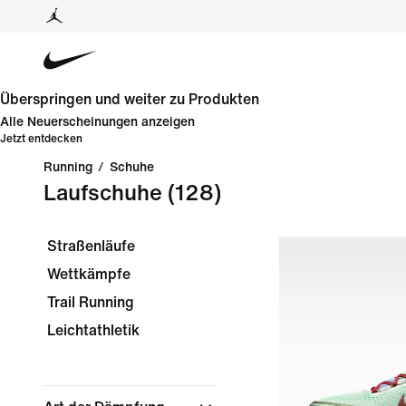
Überspringen und weiter zu Produkten
Alle Neuerscheinungen anzeigen
Jetzt entdecken
Running
/
Schuhe
Laufschuhe
(128)
Straßenläufe
Wettkämpfe
Trail Running
Leichtathletik