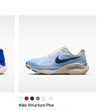
+
2
Nike Structure Plus