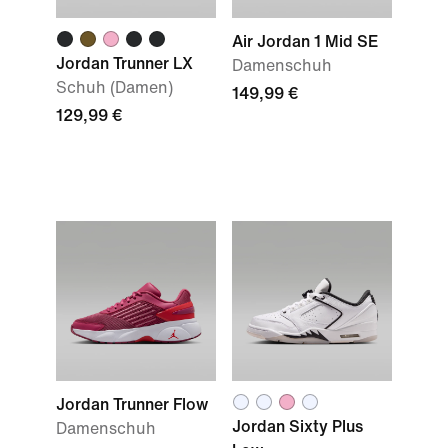
Air Jordan 1 Mid SE
Jordan Trunner LX
Damenschuh
Schuh (Damen)
149,99 €
129,99 €
Jordan Trunner Flow
Jordan Sixty Plus
Damenschuh