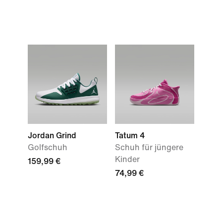
Jordan Grind
Tatum 4
Golfschuh
Schuh für jüngere
Kinder
159,99 €
74,99 €