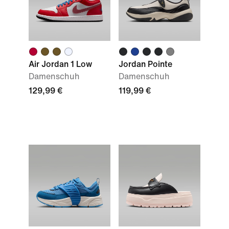
Air Jordan 1 Low
Jordan Pointe
Damenschuh
Damenschuh
129,99 €
119,99 €