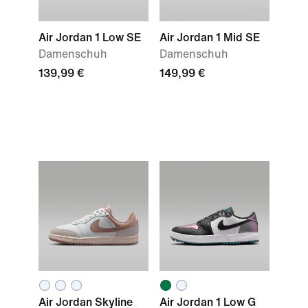
Air Jordan 1 Low SE
Air Jordan 1 Mid SE
Damenschuh
Damenschuh
139,99 €
149,99 €
Air Jordan Skyline
Air Jordan 1 Low G