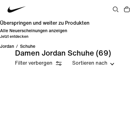
Überspringen und weiter zu Produkten
Alle Neuerscheinungen anzeigen
Jetzt entdecken
Jordan
/
Schuhe
Damen Jordan Schuhe
(69)
Filter verbergen
Sortieren nach