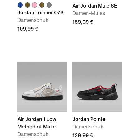
Air Jordan Mule SE
Jordan Trunner O/S
Damen-Mules
Damenschuh
159,99 €
109,99 €
Air Jordan 1 Low
Jordan Pointe
Method of Make
Damenschuh
Damenschuh
129,99 €