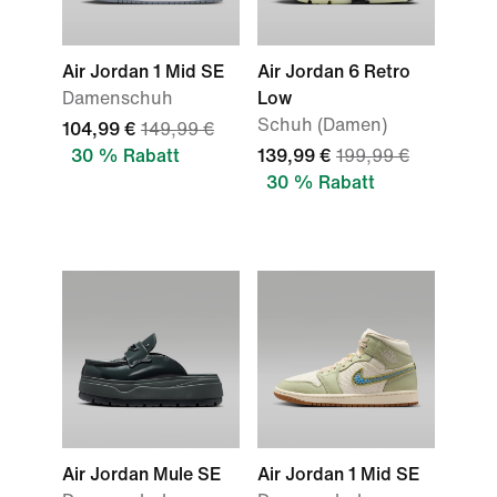
Air Jordan 1 Mid SE
Air Jordan 6 Retro
Damenschuh
Low
Schuh (Damen)
104,99 €
149,99 €
30 % Rabatt
139,99 €
199,99 €
30 % Rabatt
Air Jordan Mule SE
Air Jordan 1 Mid SE