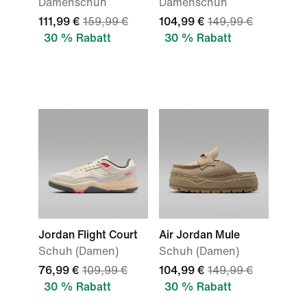
Damenschuh
Damenschuh
111,99 €
159,99 €
104,99 €
149,99 €
30 % Rabatt
30 % Rabatt
Jordan Flight Court
Air Jordan Mule
Schuh (Damen)
Schuh (Damen)
76,99 €
109,99 €
104,99 €
149,99 €
30 % Rabatt
30 % Rabatt