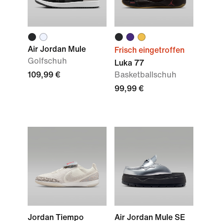
Air Jordan Mule
Frisch eingetroffen
Golfschuh
Luka 77
109,99 €
Basketballschuh
99,99 €
Jordan Tiempo
Air Jordan Mule SE