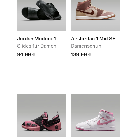
Jordan Modero 1
Air Jordan 1 Mid SE
Slides für Damen
Damenschuh
94,99 €
139,99 €