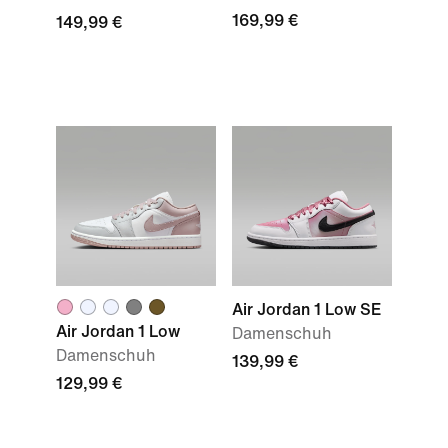
169,99 €
149,99 €
Air Jordan 1 Low SE
Air Jordan 1 Low
Damenschuh
Damenschuh
139,99 €
129,99 €