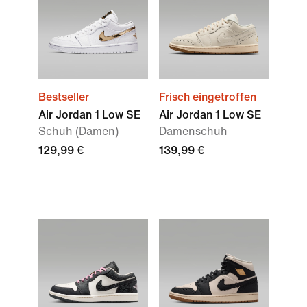
Bestseller
Frisch eingetroffen
Air Jordan 1 Low SE
Air Jordan 1 Low SE
Schuh (Damen)
Damenschuh
129,99 €
139,99 €