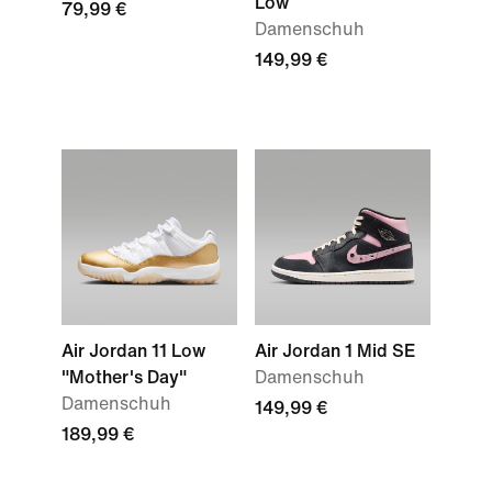
Low
79,99 €
Damenschuh
149,99 €
Air Jordan 11 Low
Air Jordan 1 Mid SE
"Mother's Day"
Damenschuh
Damenschuh
149,99 €
189,99 €