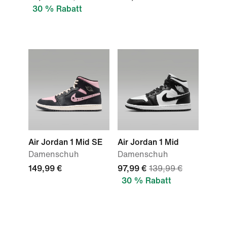
30 % Rabatt
Air Jordan 1 Mid SE
Air Jordan 1 Mid
Damenschuh
Damenschuh
149,99 €
97,99 €
139,99 €
30 % Rabatt