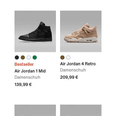
Air Jordan 4 Retro
Bestseller
Damenschuh
Air Jordan 1 Mid
Damenschuh
209,99 €
139,99 €