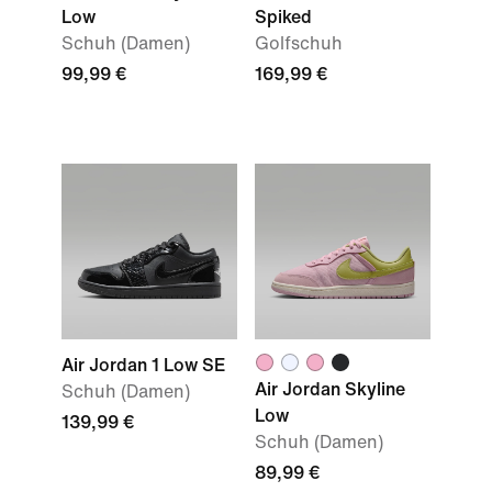
Low
Spiked
Schuh (Damen)
Golfschuh
99,99 €
169,99 €
Air Jordan 1 Low SE
Air Jordan Skyline
Schuh (Damen)
Low
139,99 €
Schuh (Damen)
89,99 €