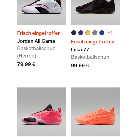
+
1
Frisch eingetroffen
Jordan All Game
Frisch eingetroffen
Basketballschuh
Luka 77
(Herren)
Basketballschuh
79,99 €
99,99 €