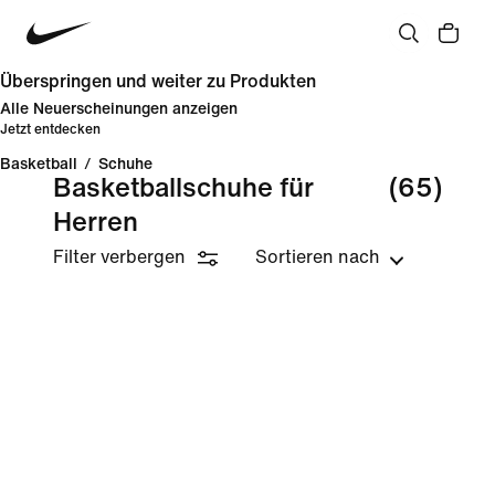
Überspringen und weiter zu Produkten
Alle Neuerscheinungen anzeigen
Jetzt entdecken
Basketball
/
Schuhe
Basketballschuhe für
(65)
Herren
Filter verbergen
Sortieren nach