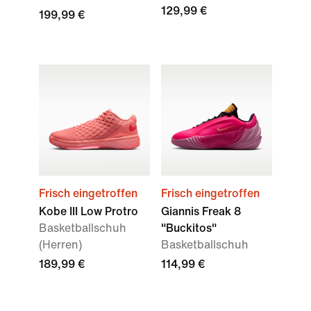
129,99 €
199,99 €
Frisch eingetroffen
Frisch eingetroffen
Kobe III Low Protro
Giannis Freak 8
Basketballschuh
"Buckitos"
(Herren)
Basketballschuh
189,99 €
114,99 €