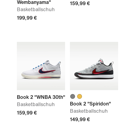
Wembanyama"
159,99 €
Basketballschuh
199,99 €
Book 2 "WNBA 30th"
Book 2 "Spiridon"
Basketballschuh
Basketballschuh
159,99 €
149,99 €