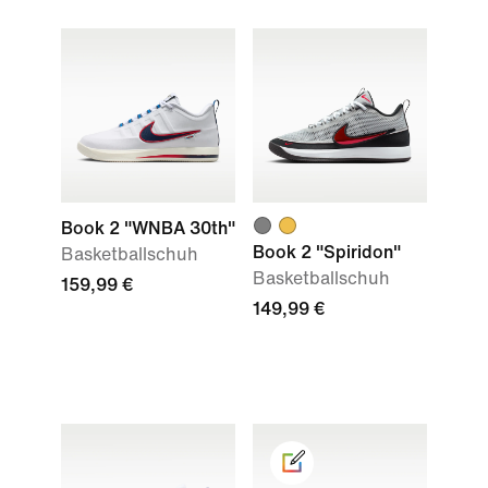
Book 2 "WNBA 30th"
Book 2 "Spiridon"
Basketballschuh
Basketballschuh
159,99 €
149,99 €