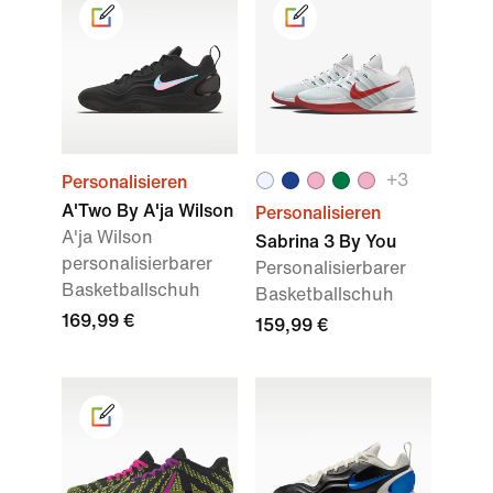
+3
Personalisieren
A'Two By A'ja Wilson
Personalisieren
A'ja Wilson
Sabrina 3 By You
personalisierbarer
Personalisierbarer
Basketballschuh
Basketballschuh
169,99 €
159,99 €