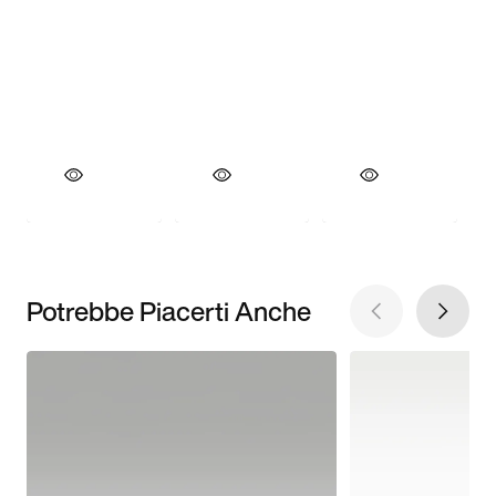
Potrebbe Piacerti Anche