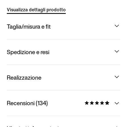
Visualizza dettagli prodotto
Taglia/misura e fit
Spedizione e resi
Realizzazione
Recensioni (134)