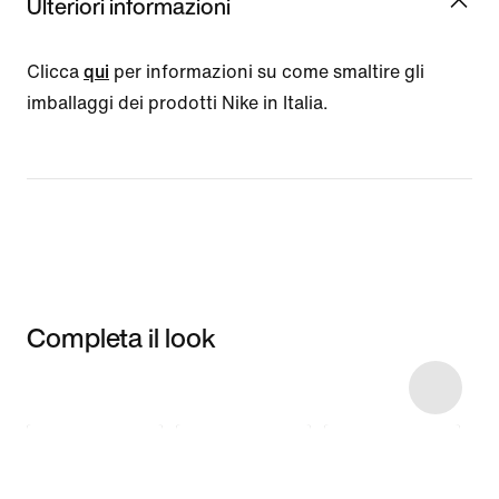
Ulteriori informazioni
Clicca
qui
per informazioni su come smaltire gli
imballaggi dei prodotti Nike in Italia.
Completa il look
Item 3 of 6