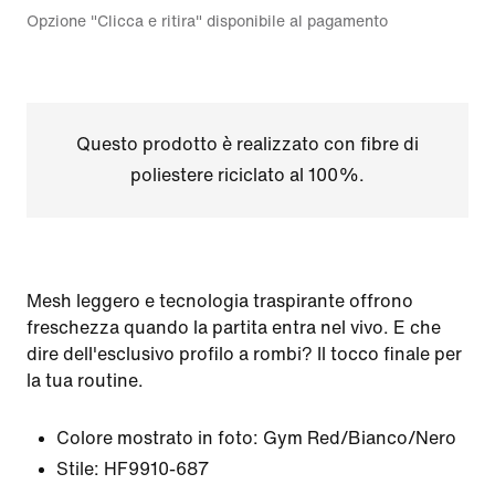
Opzione "Clicca e ritira" disponibile al pagamento
Questo prodotto è realizzato con fibre di
poliestere riciclato al 100%.
Mesh leggero e tecnologia traspirante offrono
freschezza quando la partita entra nel vivo. E che
dire dell'esclusivo profilo a rombi? Il tocco finale per
la tua routine.
Colore mostrato in foto:
Gym Red/Bianco/Nero
Stile:
HF9910-687