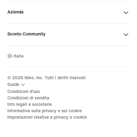
Azienda
Sconto Community
Italia
©
2026
Nike, Inc. Tutti i diritti riservati
Guide
Condizioni d'uso
Condizioni di vendita
Info legali e societarie
Informativa sulla privacy e sui cookie
Impostazioni relative a privacy e cookie