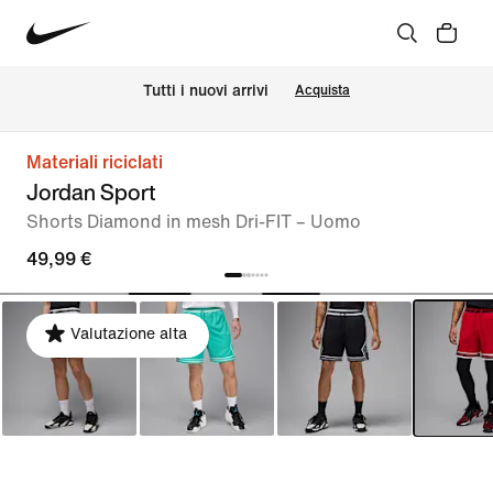
Tutti i nuovi arrivi
Acquista
Materiali riciclati
Jordan Sport
Shorts Diamond in mesh Dri-FIT – Uomo
49,99 €
Valutazione alta