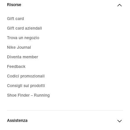
Risorse
Gift card
Gift card aziendali
Trova un negozio
Nike Journal
Diventa member
Feedback
Codici promozionali
Consigli sui prodotti
Shoe Finder – Running
Assistenza