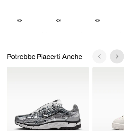
Potrebbe Piacerti Anche