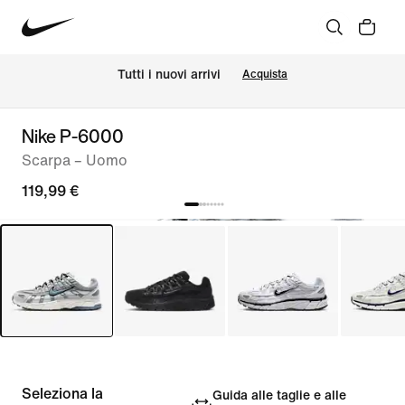
Tutti i nuovi arrivi
Acquista
Nike P-6000
Scarpa – Uomo
119,99 €
Seleziona la
Guida alle taglie e alle