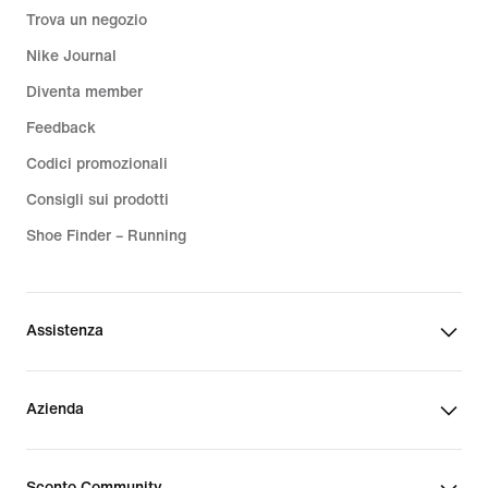
Trova un negozio
Nike Journal
Diventa member
Feedback
Codici promozionali
Consigli sui prodotti
Shoe Finder – Running
Assistenza
Azienda
Sconto Community