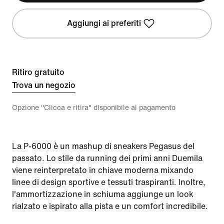
Aggiungi ai preferiti
Ritiro gratuito
Trova un negozio
Opzione "Clicca e ritira" disponibile al pagamento
La P-6000 è un mashup di sneakers Pegasus del
passato. Lo stile da running dei primi anni Duemila
viene reinterpretato in chiave moderna mixando
linee di design sportive e tessuti traspiranti. Inoltre,
l'ammortizzazione in schiuma aggiunge un look
rialzato e ispirato alla pista e un comfort incredibile.