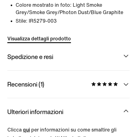
Colore mostrato in foto:
Light Smoke
Grey/Smoke Grey/Photon Dust/Blue Graphite
Stile:
IR5279-003
Visualizza dettagli prodotto
Spedizione e resi
Recensioni (1)
Ulteriori informazioni
Clicca
qui
per informazioni su come smaltire gli