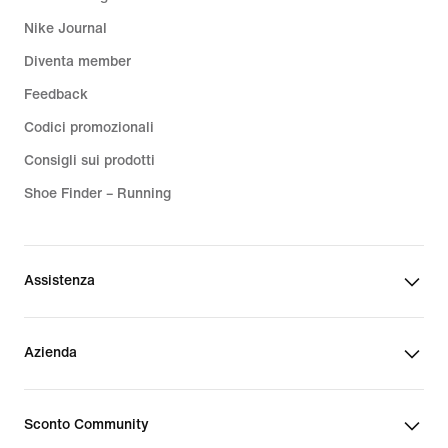
Nike Journal
Diventa member
Feedback
Codici promozionali
Consigli sui prodotti
Shoe Finder – Running
Assistenza
Azienda
Sconto Community