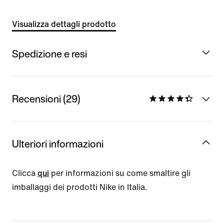
Visualizza dettagli prodotto
Spedizione e resi
Recensioni (29)
Ulteriori informazioni
Clicca
qui
per informazioni su come smaltire gli
imballaggi dei prodotti Nike in Italia.