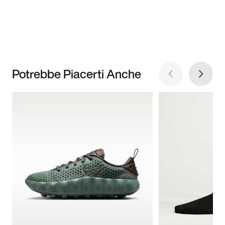
Potrebbe Piacerti Anche