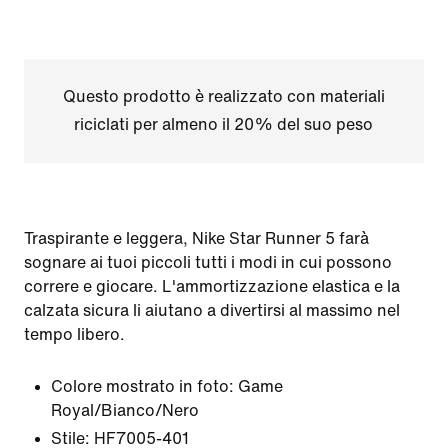
Questo prodotto è realizzato con materiali
riciclati per almeno il 20% del suo peso
Traspirante e leggera, Nike Star Runner 5 farà
sognare ai tuoi piccoli tutti i modi in cui possono
correre e giocare. L'ammortizzazione elastica e la
calzata sicura li aiutano a divertirsi al massimo nel
tempo libero.
Colore mostrato in foto:
Game
Royal/Bianco/Nero
Stile:
HF7005-401