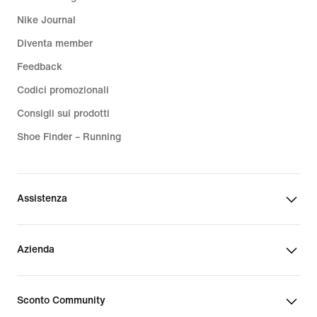
Nike Journal
Diventa member
Feedback
Codici promozionali
Consigli sui prodotti
Shoe Finder – Running
Assistenza
Azienda
Sconto Community