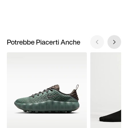
Potrebbe Piacerti Anche