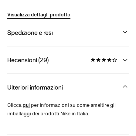
Visualizza dettagli prodotto
Spedizione e resi
Recensioni (29)
Ulteriori informazioni
Clicca
qui
per informazioni su come smaltire gli
imballaggi dei prodotti Nike in Italia.