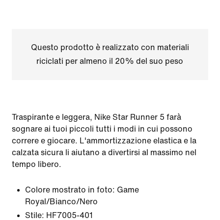
Questo prodotto è realizzato con materiali
riciclati per almeno il 20% del suo peso
Traspirante e leggera, Nike Star Runner 5 farà
sognare ai tuoi piccoli tutti i modi in cui possono
correre e giocare. L'ammortizzazione elastica e la
calzata sicura li aiutano a divertirsi al massimo nel
tempo libero.
Colore mostrato in foto:
Game
Royal/Bianco/Nero
Stile:
HF7005-401