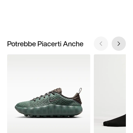
Potrebbe Piacerti Anche