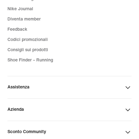
Nike Journal
Diventa member
Feedback
Codici promozionali
Consigli sui prodotti
Shoe Finder – Running
Assistenza
Azienda
Sconto Community