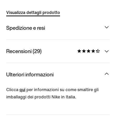
Visualizza dettagli prodotto
Spedizione e resi
Recensioni (29)
Ulteriori informazioni
Clicca
qui
per informazioni su come smaltire gli
imballaggi dei prodotti Nike in Italia.