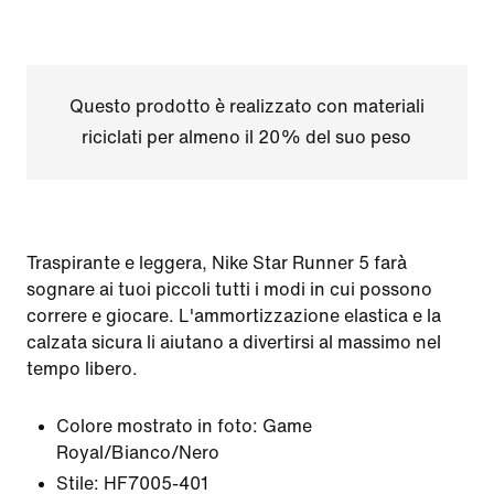
Questo prodotto è realizzato con materiali
riciclati per almeno il 20% del suo peso
Traspirante e leggera, Nike Star Runner 5 farà
sognare ai tuoi piccoli tutti i modi in cui possono
correre e giocare. L'ammortizzazione elastica e la
calzata sicura li aiutano a divertirsi al massimo nel
tempo libero.
Colore mostrato in foto:
Game
Royal/Bianco/Nero
Stile:
HF7005-401