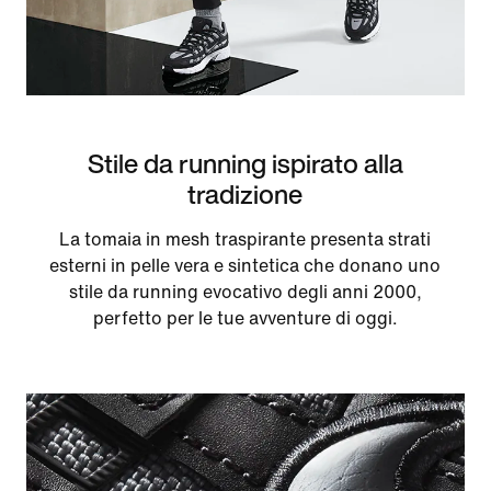
Stile da running ispirato alla
tradizione
La tomaia in mesh traspirante presenta strati
esterni in pelle vera e sintetica che donano uno
stile da running evocativo degli anni 2000,
perfetto per le tue avventure di oggi.