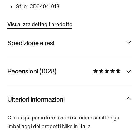
Stile:
CD6404-018
Visualizza dettagli prodotto
Spedizione e resi
Recensioni (1028)
Ulteriori informazioni
Clicca
qui
per informazioni su come smaltire gli
imballaggi dei prodotti Nike in Italia.