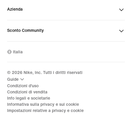
Azienda
Sconto Community
Italia
©
2026
Nike, Inc. Tutti i diritti riservati
Guide
Condizioni d'uso
Condizioni di vendita
Info legali e societarie
Informativa sulla privacy e sui cookie
Impostazioni relative a privacy e cookie