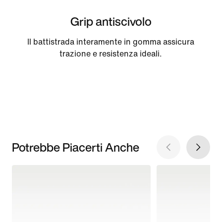
Grip antiscivolo
Il battistrada interamente in gomma assicura
trazione e resistenza ideali.
Potrebbe Piacerti Anche