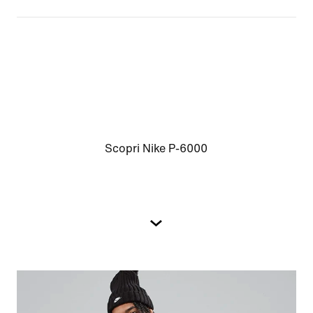
Scopri Nike P-6000