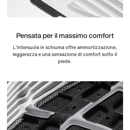
Pensata per il massimo comfort
L'intersuola in schiuma offre ammortizzazione,
leggerezza e una sensazione di comfort sotto il
piede.