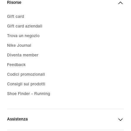
Risorse
Gift card
Gift card aziendali
Trova un negozio
Nike Journal
Diventa member
Feedback
Codici promozionali
Consigli sui prodotti
Shoe Finder – Running
Assistenza