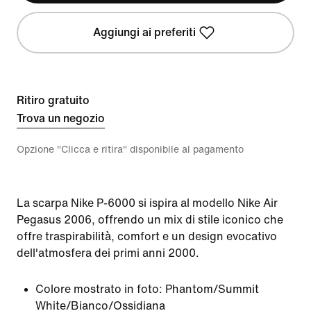
Aggiungi ai preferiti
Ritiro gratuito
Trova un negozio
Opzione "Clicca e ritira" disponibile al pagamento
La scarpa Nike P-6000 si ispira al modello Nike Air
Pegasus 2006, offrendo un mix di stile iconico che
offre traspirabilità, comfort e un design evocativo
dell'atmosfera dei primi anni 2000.
Colore mostrato in foto:
Phantom/Summit
White/Bianco/Ossidiana