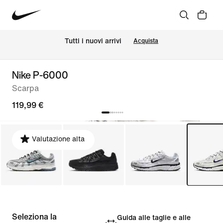
Tutti i nuovi arrivi
Acquista
Nike P-6000
Scarpa
119,99 €
Valutazione alta
Seleziona la
Guida alle taglie e alle