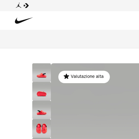
Valutazione alta