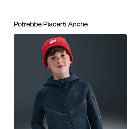
Potrebbe Piacerti Anche