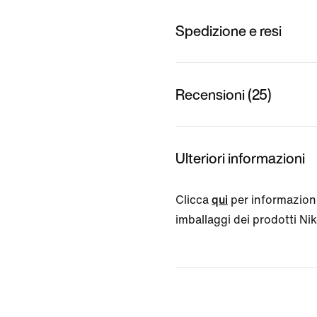
Spedizione e resi
Recensioni (25)
Ulteriori informazioni
Clicca
qui
per informazioni
imballaggi dei prodotti Nike