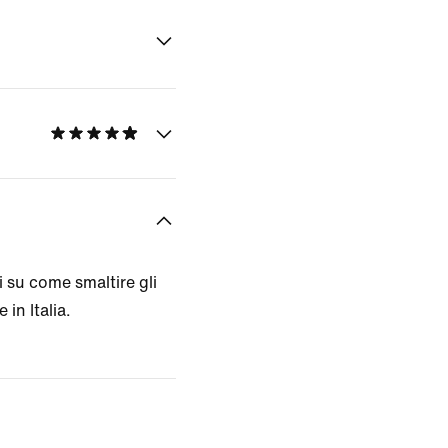
 su come smaltire gli
 in Italia.