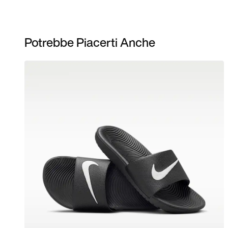
Potrebbe Piacerti Anche