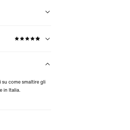
 su come smaltire gli
 in Italia.