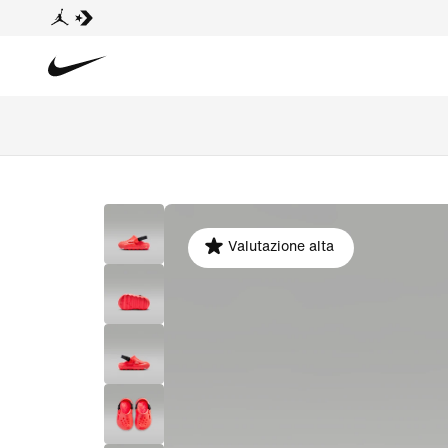
Valutazione alta