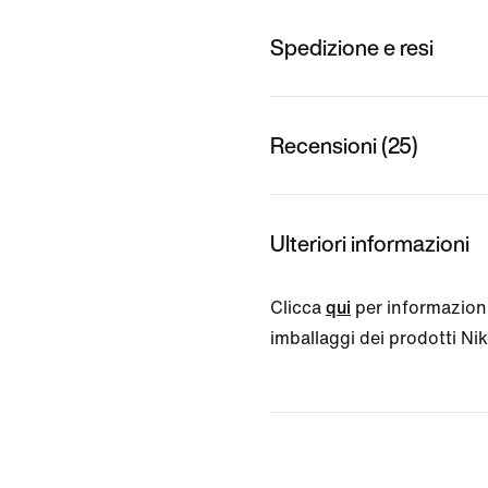
Spedizione e resi
Recensioni (25)
Ulteriori informazioni
Clicca
qui
per informazioni
imballaggi dei prodotti Nike