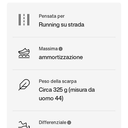
Pensata per
Running su strada
Massima
ammortizzazione
Peso della scarpa
Circa 325 g (misura da
uomo 44)
Differenziale