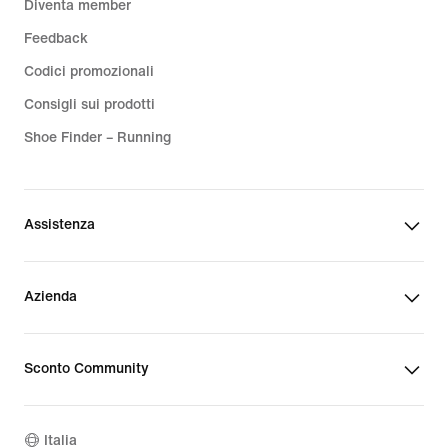
Diventa member
Feedback
Codici promozionali
Consigli sui prodotti
Shoe Finder – Running
Assistenza
Azienda
Sconto Community
Italia