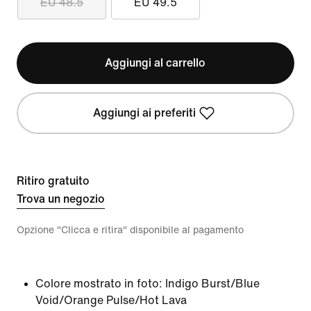
EU 48.5
EU 49.5
Aggiungi al carrello
Aggiungi ai preferiti
Ritiro gratuito
Trova un negozio
Opzione "Clicca e ritira" disponibile al pagamento
Colore mostrato in foto:
Indigo Burst/Blue
Void/Orange Pulse/Hot Lava