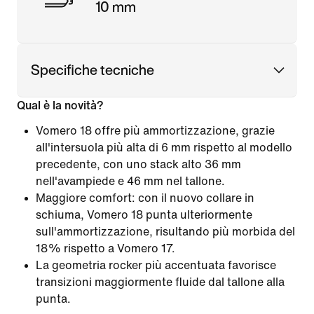
10 mm
Specifiche tecniche
Qual è la novità?
Vomero 18 offre più ammortizzazione, grazie
all'intersuola più alta di 6 mm rispetto al modello
precedente, con uno stack alto 36 mm
nell'avampiede e 46 mm nel tallone.
Maggiore comfort: con il nuovo collare in
schiuma, Vomero 18 punta ulteriormente
sull'ammortizzazione, risultando più morbida del
18% rispetto a Vomero 17.
La geometria rocker più accentuata favorisce
transizioni maggiormente fluide dal tallone alla
punta.