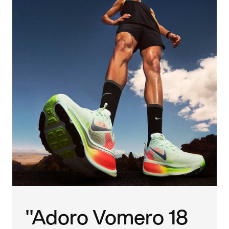
"Adoro Vomero 18