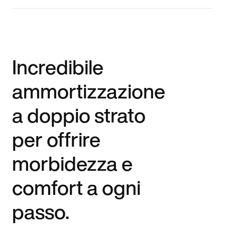
Incredibile
ammortizzazione
a doppio strato
per offrire
morbidezza e
comfort a ogni
passo.