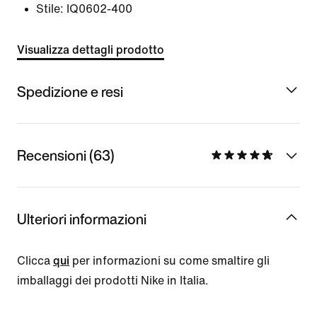
Stile:
IQ0602-400
Visualizza dettagli prodotto
Spedizione e resi
Recensioni (63)
Ulteriori informazioni
Clicca
qui
per informazioni su come smaltire gli
imballaggi dei prodotti Nike in Italia.