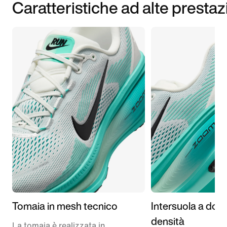
Caratteristiche ad alte prestaz
Tomaia in mesh tecnico
Intersuola a dop
densità
La tomaia è realizzata in