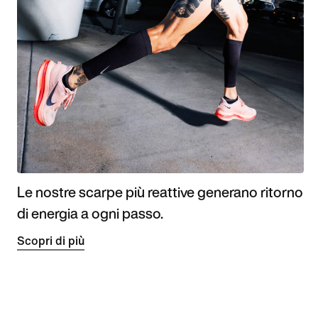
Le nostre scarpe più reattive generano ritorno
di energia a ogni passo.
Scopri di più