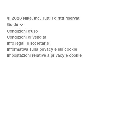
©
2026
Nike, Inc. Tutti i diritti riservati
Guide
Condizioni d'uso
Condizioni di vendita
Info legali e societarie
Informativa sulla privacy e sui cookie
Impostazioni relative a privacy e cookie