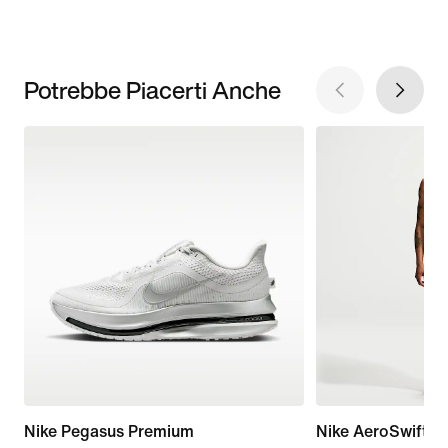
Potrebbe Piacerti Anche
Nike Pegasus Premium
Nike AeroSwift