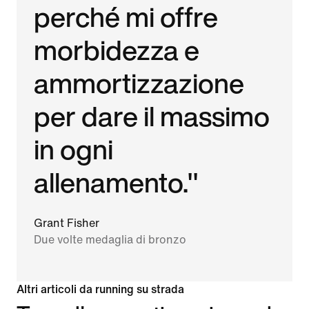
perché mi offre
morbidezza e
ammortizzazione
per dare il massimo
in ogni
allenamento."
Grant Fisher
Due volte medaglia di bronzo
Altri articoli da running su strada