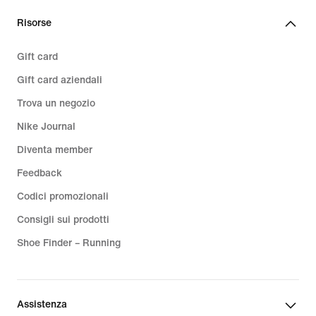
Risorse
Gift card
Gift card aziendali
Trova un negozio
Nike Journal
Diventa member
Feedback
Codici promozionali
Consigli sui prodotti
Shoe Finder – Running
Assistenza