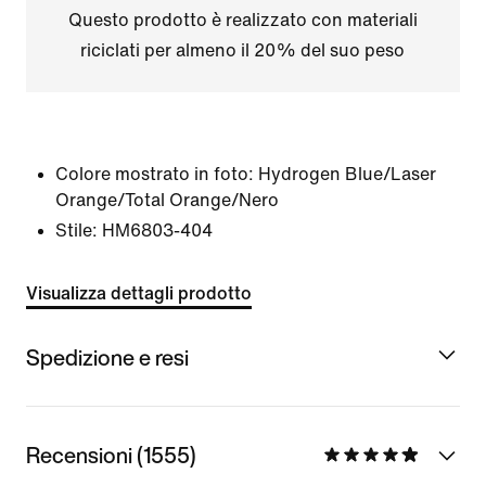
Questo prodotto è realizzato con materiali
riciclati per almeno il 20% del suo peso
Colore mostrato in foto:
Hydrogen Blue/Laser
Orange/Total Orange/Nero
Stile:
HM6803-404
Visualizza dettagli prodotto
Spedizione e resi
Recensioni (1555)