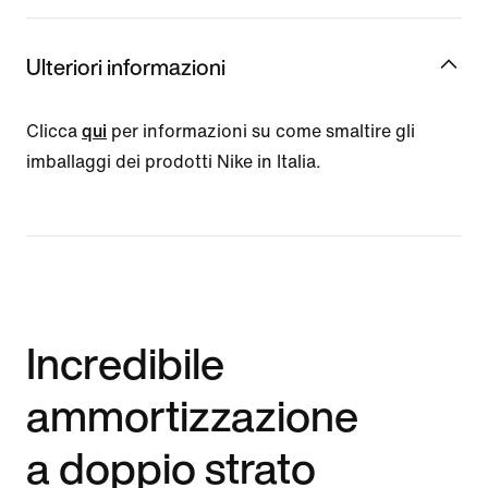
Ulteriori informazioni
Clicca
qui
per informazioni su come smaltire gli
imballaggi dei prodotti Nike in Italia.
Incredibile
ammortizzazione
a doppio strato