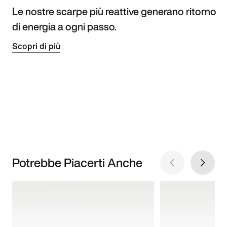
Le nostre scarpe più reattive generano ritorno
di energia a ogni passo.
Scopri di più
Potrebbe Piacerti Anche