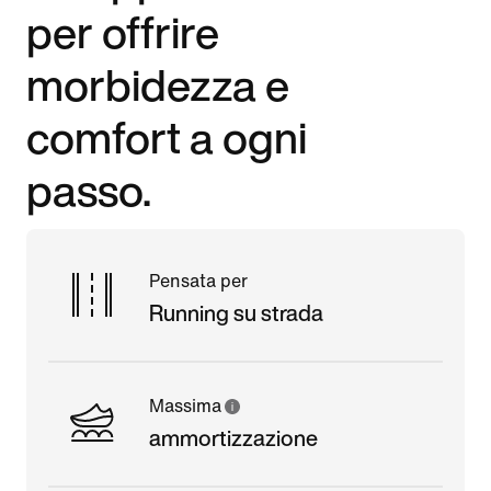
per offrire
morbidezza e
comfort a ogni
passo.
Pensata per
Running su strada
Massima
ammortizzazione