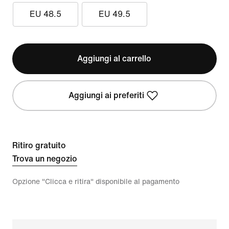
EU 48.5
EU 49.5
Aggiungi al carrello
Aggiungi ai preferiti
Ritiro gratuito
Trova un negozio
Opzione "Clicca e ritira" disponibile al pagamento