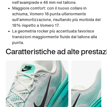
nell'avampiede e 46 mm nel tallone.
Maggiore comfort: con il nuovo collare in
schiuma, Vomero 18 punta ulteriormente
sull'ammortizzazione, risultando più morbida del
18% rispetto a Vomero 17.
La geometria rocker più accentuata favorisce
transizioni maggiormente fluide dal tallone alla
punta.
Caratteristiche ad alte prestaz