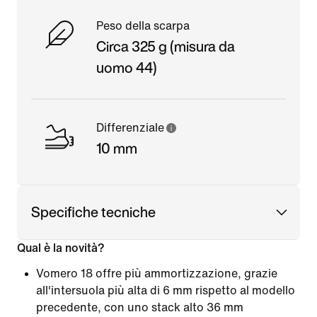
Peso della scarpa
Circa 325 g (misura da
uomo 44)
Differenziale
10 mm
Specifiche tecniche
Qual è la novità?
Vomero 18 offre più ammortizzazione, grazie
all'intersuola più alta di 6 mm rispetto al modello
precedente, con uno stack alto 36 mm