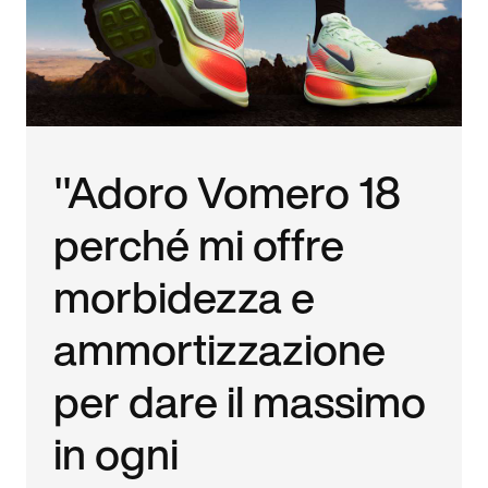
"Adoro Vomero 18
perché mi offre
morbidezza e
ammortizzazione
per dare il massimo
in ogni