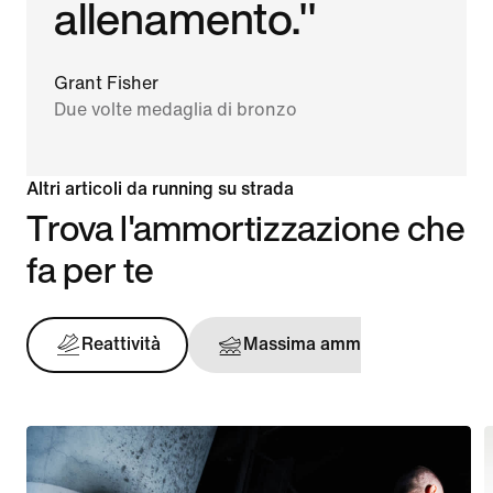
allenamento."
Grant Fisher
Due volte medaglia di bronzo
Altri articoli da running su strada
Trova l'ammortizzazione che
fa per te
Reattività
Massima ammortizzazione