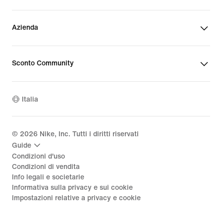
Azienda
Sconto Community
Italia
©
2026
Nike, Inc. Tutti i diritti riservati
Guide
Condizioni d'uso
Condizioni di vendita
Info legali e societarie
Informativa sulla privacy e sui cookie
Impostazioni relative a privacy e cookie