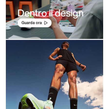
Dentro il design
Guarda ora