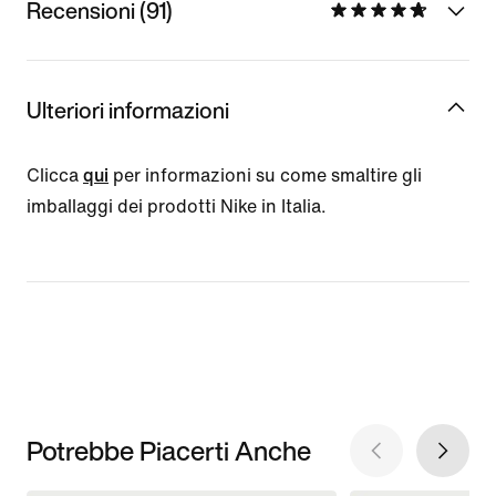
Recensioni (91)
Ulteriori informazioni
Clicca
qui
per informazioni su come smaltire gli
imballaggi dei prodotti Nike in Italia.
Potrebbe Piacerti Anche