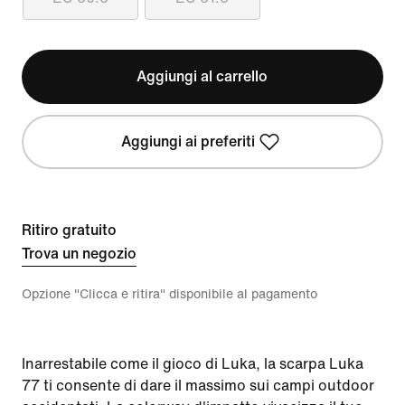
Aggiungi al carrello
Aggiungi ai preferiti
Ritiro gratuito
Trova un negozio
Opzione "Clicca e ritira" disponibile al pagamento
Inarrestabile come il gioco di Luka, la scarpa Luka
77 ti consente di dare il massimo sui campi outdoor