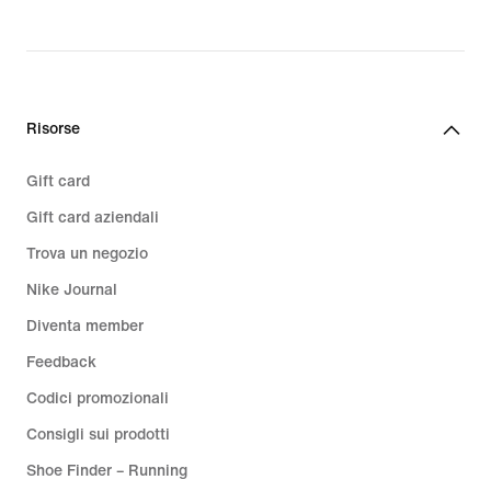
Risorse
Gift card
Gift card aziendali
Trova un negozio
Nike Journal
Diventa member
Feedback
Codici promozionali
Consigli sui prodotti
Shoe Finder – Running