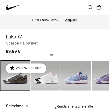
Tutti i nuovi arrivi
Acquista
Luka 77
Scarpa da basket
99,99 €
Valutazione alta
Seleziona la
Guida alle taglie e alle