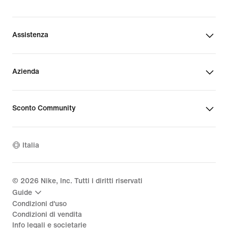
Assistenza
Azienda
Sconto Community
Italia
©
2026
Nike, Inc. Tutti i diritti riservati
Guide
Condizioni d'uso
Condizioni di vendita
Info legali e societarie